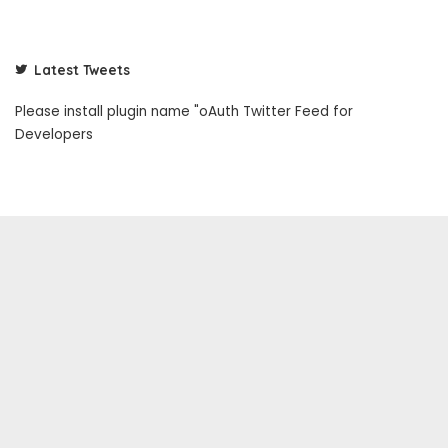
Latest Tweets
Please install plugin name "oAuth Twitter Feed for
Developers