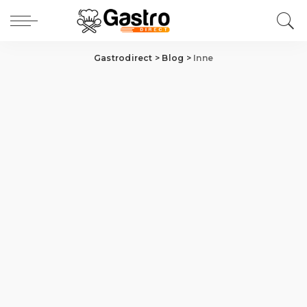
Gastrodirect
>
Blog
>
Inne