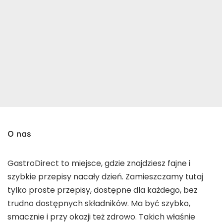
O nas
GastroDirect to miejsce, gdzie znajdziesz fajne i
szybkie przepisy nacały dzień. Zamieszczamy tutaj
tylko proste przepisy, dostępne dla każdego, bez
trudno dostępnych składników. Ma być szybko,
smacznie i przy okazji też zdrowo. Takich właśnie