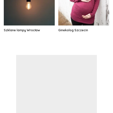
Szklane lampy Wrocław
Ginekolog Szczecin