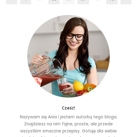
Cześć!
Nazywam się Ania i jestem autorką tego bloga.
Znajdziesz na nim fajne, proste, ale przede
wszystkim smaczne przepisy. Gotuję dla siebie