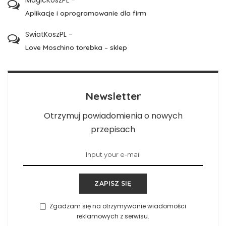
Aplikacje i oprogramowanie dla firm
SwiatKoszPL
-
Love Moschino torebka – sklep
Newsletter
Otrzymuj powiadomienia o nowych
przepisach
ZAPISZ SIĘ
Zgadzam się na otrzymywanie wiadomości
reklamowych z serwisu.