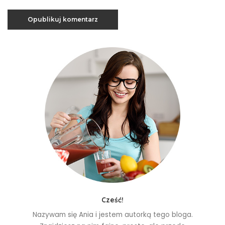
Cześć!
Nazywam się Ania i jestem autorką tego bloga.