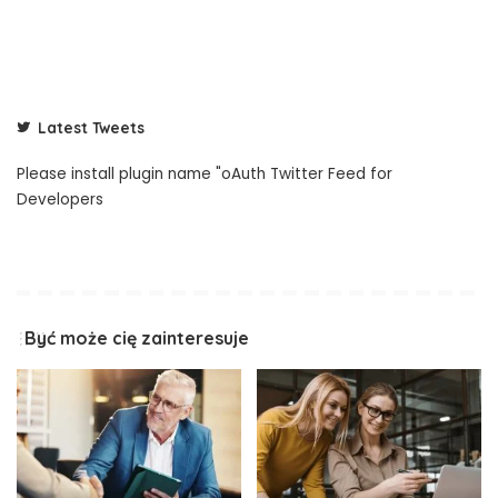
Latest Tweets
Please install plugin name "oAuth Twitter Feed for
Developers
Być może cię zainteresuje