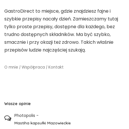
GastroDirect to miejsce, gdzie znajdziesz fajne i
szybkie przepisy nacały dzień. Zamieszczamy tutaj
tylko proste przepisy, dostępne dla każdego, bez
trudno dostępnych składników. Ma być szybko,
smacznie i przy okazji też zdrowo. Takich właśnie
przepisów ludzie najczęściej szukają.
O mnie
|
Współpraca
|
Kontakt
Wasze opinie
Photopolis
-
Mastiha kapsułki Mazowieckie