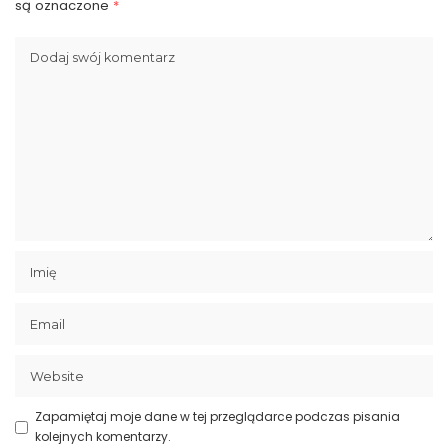
są oznaczone
*
Zapamiętaj moje dane w tej przeglądarce podczas pisania
kolejnych komentarzy.