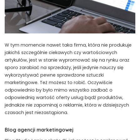
W tym momencie nawet taka firma, która nie produkuje
jakichś szczególnie ciekawych czy wartościowych
artykułów, jest w stanie wypromować się na rynku oraz
sporo zarabiać na sprzedaży, jeśli jedynie nauczy się
wykorzystywać pewne sprawdzone sztuczki
marketingowe. Też możesz to robić. Oczywiście
odpowiednio by było mimo wszystko zadbać o
odpowiednią wartość oferty usług bądź produktów,
jednakże nie zapominaj o reklamie, która w dzisiejszych
czasach jest niezastąpiona.
Blog agencji marketingowej