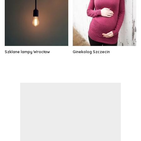
Szklane lampy Wrocław
Ginekolog Szczecin