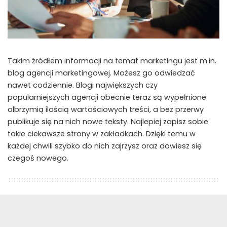
Takim źródłem informacji na temat marketingu jest m.in.
blog agencji marketingowej. Możesz go odwiedzać
nawet codziennie. Blogi największych czy
popularniejszych agencji obecnie teraz są wypełnione
olbrzymią ilością wartościowych treści, a bez przerwy
publikuje się na nich nowe teksty. Najlepiej zapisz sobie
takie ciekawsze strony w zakładkach. Dzięki temu w
każdej chwili szybko do nich zajrzysz oraz dowiesz się
czegoś nowego.