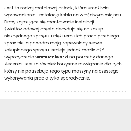
Jest to rodzaj metalowej osłonki, która umożliwia
wprowadzenie i instalację kabla na właściwym miejscu.
Firmy zajmujące się montowanie instalacji
światłowodowej często decydują się na zakup
niezbędnego sprzętu. Dzięki temu ich praca przebiega
sprawnie, a ponadto mają zapewniony serwis
zakupionego sprzętu. Istnieje jednak możliwość
wypożyczenia
wdmuchiwarki
na potrzeby danego
zlecenia. Jest to również korzystne rozwiązanie dla tych,
którzy nie potrzebują tego typu maszyny na częstego
wykonywania prac a tylko sporadycznie.