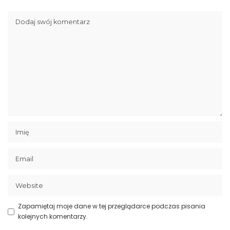
Zapamiętaj moje dane w tej przeglądarce podczas pisania
kolejnych komentarzy.