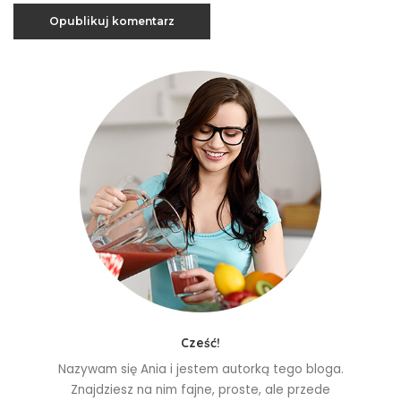
Cześć!
Nazywam się Ania i jestem autorką tego bloga.
Znajdziesz na nim fajne, proste, ale przede