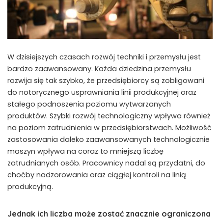
W dzisiejszych czasach rozwój techniki i przemysłu jest
bardzo zaawansowany. Każda dziedzina przemysłu
rozwija się tak szybko, że przedsiębiorcy są zobligowani
do notorycznego usprawniania linii produkcyjnej oraz
stałego podnoszenia poziomu wytwarzanych
produktów. Szybki rozwój technologiczny wpływa również
na poziom zatrudnienia w przedsiębiorstwach. Możliwość
zastosowania daleko zaawansowanych technologicznie
maszyn wpływa na coraz to mniejszą liczbę
zatrudnianych osób. Pracownicy nadal są przydatni, do
choćby nadzorowania oraz ciągłej kontroli na linią
produkcyjną.
Jednak ich liczba może zostać znacznie ograniczona