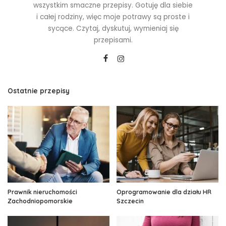
wszystkim smaczne przepisy. Gotuję dla siebie
i całej rodziny, więc moje potrawy są proste i
sycące. Czytaj, dyskutuj, wymieniaj się
przepisami.
Ostatnie przepisy
Prawnik nieruchomości
Oprogramowanie dla działu HR
Zachodniopomorskie
Szczecin