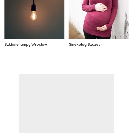
Szklane lampy Wrocław
Ginekolog Szczecin