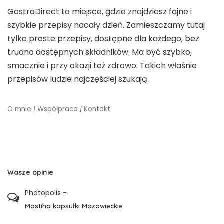
GastroDirect to miejsce, gdzie znajdziesz fajne i
szybkie przepisy nacały dzień. Zamieszczamy tutaj
tylko proste przepisy, dostępne dla każdego, bez
trudno dostępnych składników. Ma być szybko,
smacznie i przy okazji też zdrowo. Takich właśnie
przepisów ludzie najczęściej szukają.
O mnie
|
Współpraca
|
Kontakt
Wasze opinie
Photopolis
-
Mastiha kapsułki Mazowieckie