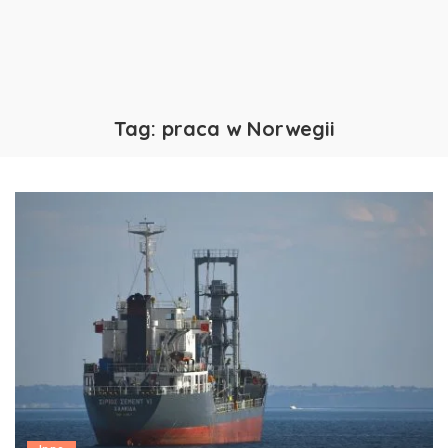
Tag:
praca w Norwegii