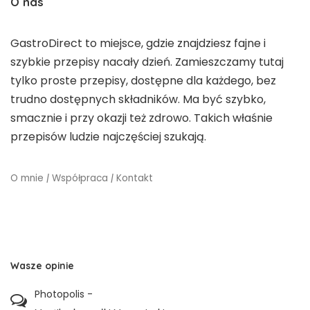
O nas
GastroDirect to miejsce, gdzie znajdziesz fajne i
szybkie przepisy nacały dzień. Zamieszczamy tutaj
tylko proste przepisy, dostępne dla każdego, bez
trudno dostępnych składników. Ma być szybko,
smacznie i przy okazji też zdrowo. Takich właśnie
przepisów ludzie najczęściej szukają.
O mnie
|
Współpraca
|
Kontakt
Wasze opinie
Photopolis
-