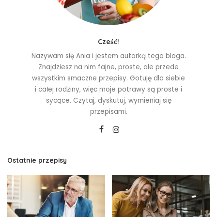
Cześć!
Nazywam się Ania i jestem autorką tego bloga.
Znajdziesz na nim fajne, proste, ale przede
wszystkim smaczne przepisy. Gotuję dla siebie
i całej rodziny, więc moje potrawy są proste i
sycące. Czytaj, dyskutuj, wymieniaj się
przepisami.
Ostatnie przepisy