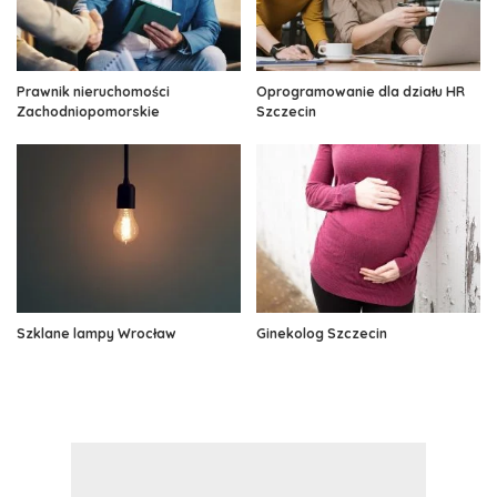
Prawnik nieruchomości
Oprogramowanie dla działu HR
Zachodniopomorskie
Szczecin
Szklane lampy Wrocław
Ginekolog Szczecin