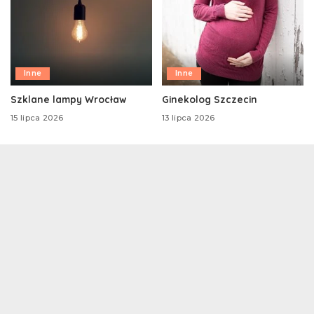
Inne
Inne
Szklane lampy Wrocław
Ginekolog Szczecin
15 lipca 2026
13 lipca 2026