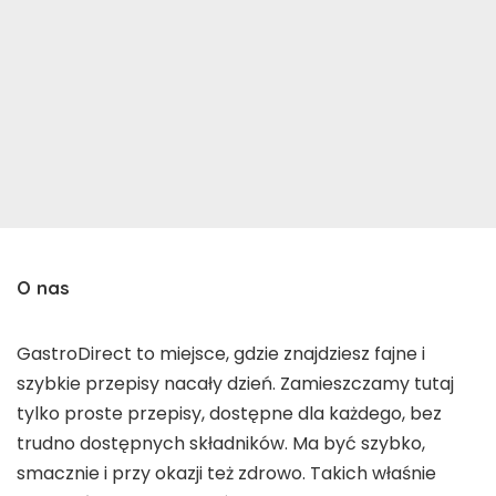
O nas
GastroDirect to miejsce, gdzie znajdziesz fajne i
szybkie przepisy nacały dzień. Zamieszczamy tutaj
tylko proste przepisy, dostępne dla każdego, bez
trudno dostępnych składników. Ma być szybko,
smacznie i przy okazji też zdrowo. Takich właśnie