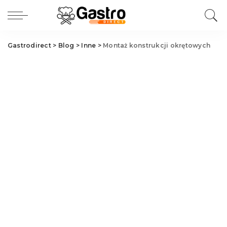
Gastrodirect
>
Blog
>
Inne
>
Montaż konstrukcji okrętowych