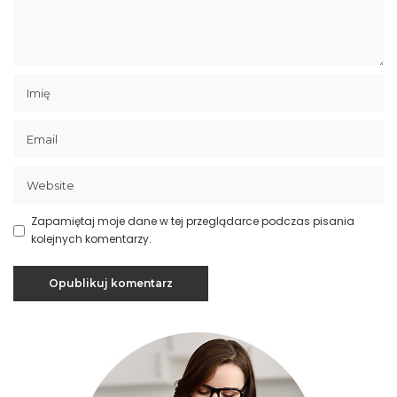
Zapamiętaj moje dane w tej przeglądarce podczas pisania
kolejnych komentarzy.