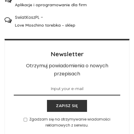
Aplikacje i oprogramowanie dla firm
SwiatKoszPL
-
Love Moschino torebka – sklep
Newsletter
Otrzymuj powiadomienia o nowych
przepisach
ZAPISZ SIĘ
Zgadzam się na otrzymywanie wiadomości
reklamowych z serwisu.