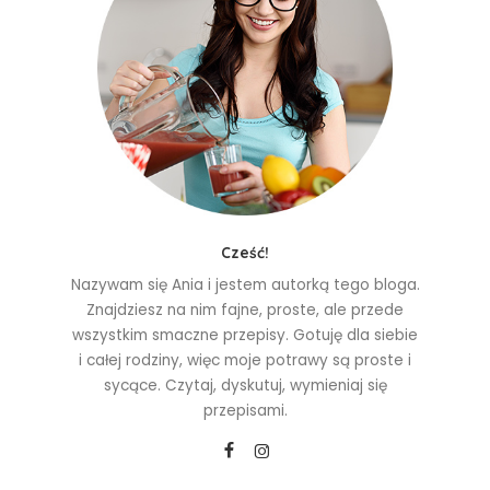
Cześć!
Nazywam się Ania i jestem autorką tego bloga.
Znajdziesz na nim fajne, proste, ale przede
wszystkim smaczne przepisy. Gotuję dla siebie
i całej rodziny, więc moje potrawy są proste i
sycące. Czytaj, dyskutuj, wymieniaj się
przepisami.