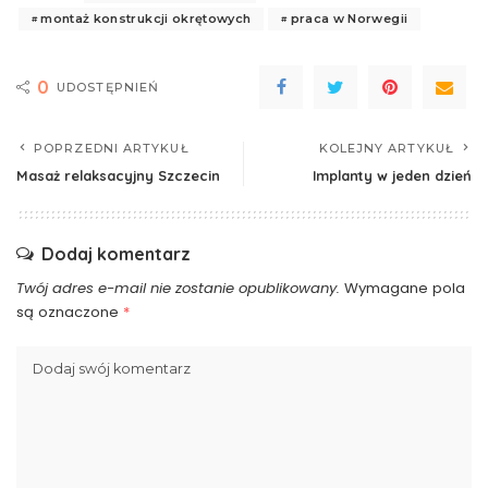
montaż konstrukcji okrętowych
praca w Norwegii
0
UDOSTĘPNIEŃ
POPRZEDNI ARTYKUŁ
KOLEJNY ARTYKUŁ
Masaż relaksacyjny Szczecin
Implanty w jeden dzień
Dodaj komentarz
Twój adres e-mail nie zostanie opublikowany.
Wymagane pola
są oznaczone
*