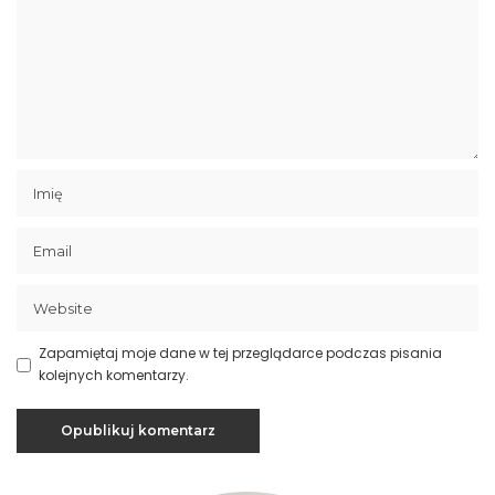
Zapamiętaj moje dane w tej przeglądarce podczas pisania
kolejnych komentarzy.