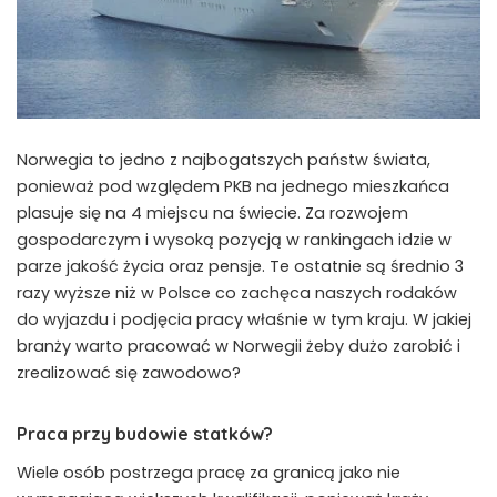
Norwegia to jedno z najbogatszych państw świata,
ponieważ pod względem PKB na jednego mieszkańca
plasuje się na 4 miejscu na świecie. Za rozwojem
gospodarczym i wysoką pozycją w rankingach idzie w
parze jakość życia oraz pensje. Te ostatnie są średnio 3
razy wyższe niż w Polsce co zachęca naszych rodaków
do wyjazdu i podjęcia pracy właśnie w tym kraju. W jakiej
branży warto pracować w Norwegii żeby dużo zarobić i
zrealizować się zawodowo?
Praca przy budowie statków?
Wiele osób postrzega pracę za granicą jako nie