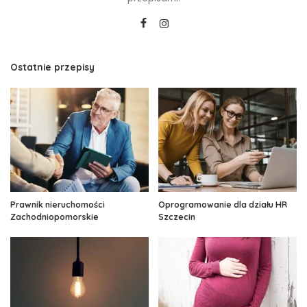
Ostatnie przepisy
Prawnik nieruchomości
Oprogramowanie dla działu HR
Zachodniopomorskie
Szczecin