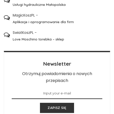
Usługi hydrauliczne Małopolska
MagicKoszPL
-
Aplikacje i oprogramowanie dla firm
SwiatKoszPL
-
Love Moschino torebka – sklep
Newsletter
Otrzymuj powiadomienia o nowych
przepisach
ZAPISZ SIĘ