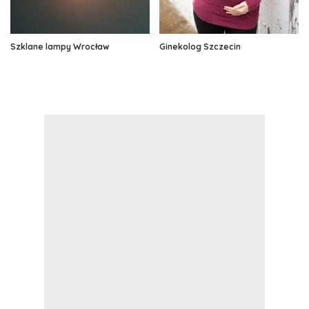
Szklane lampy Wrocław
Ginekolog Szczecin