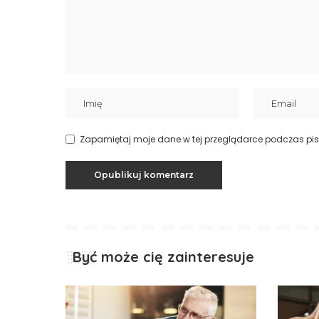
Zapamiętaj moje dane w tej przeglądarce podczas pis
Być może cię zainteresuje