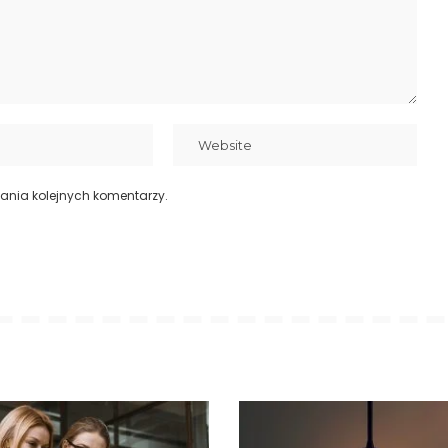
ania kolejnych komentarzy.