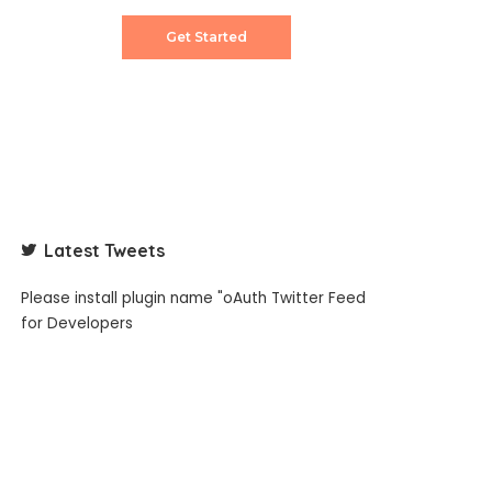
Get Started
Latest Tweets
Please install plugin name "oAuth Twitter Feed
for Developers