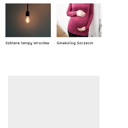
Szklane lampy Wrocław
Ginekolog Szczecin