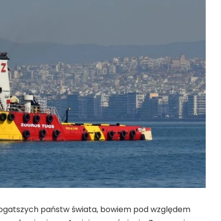
jbogatszych państw świata, bowiem pod względem