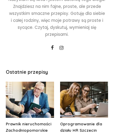
Znajdziesz na nim fajne, proste, ale przede
wszystkim smaczne przepisy. Gotuję dla siebie
i całej rodziny, więc moje potrawy są proste i
sycące. Czytaj, dyskutuj, wymieniaj się
przepisami.
Ostatnie przepisy
Prawnik nieruchomości
Oprogramowanie dla
Zachodniopomorskie
działu HR Szczecin