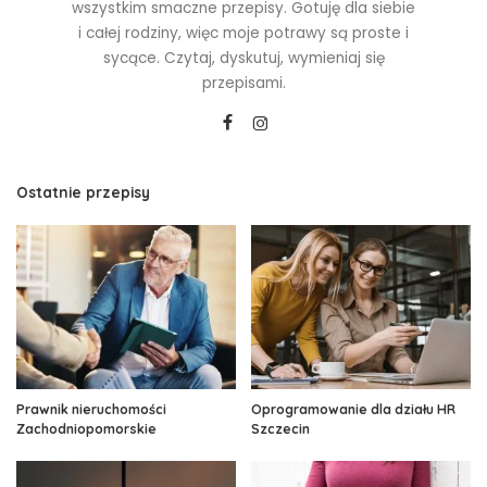
wszystkim smaczne przepisy. Gotuję dla siebie
i całej rodziny, więc moje potrawy są proste i
sycące. Czytaj, dyskutuj, wymieniaj się
przepisami.
Ostatnie przepisy
Prawnik nieruchomości
Oprogramowanie dla działu HR
Zachodniopomorskie
Szczecin