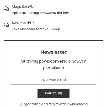
MagicKoszPL
-
Aplikacje i oprogramowanie dla firm
SwiatKoszPL
-
Love Moschino torebka – sklep
Newsletter
Otrzymuj powiadomienia o nowych
przepisach
ZAPISZ SIĘ
Zgadzam się na otrzymywanie wiadomości