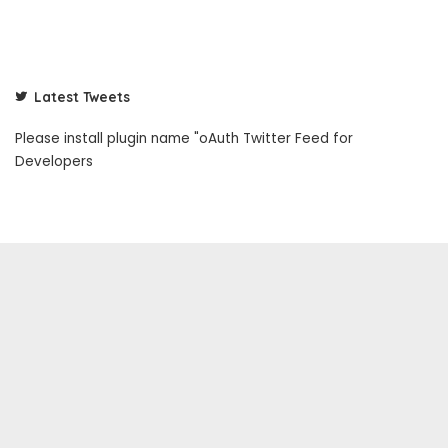
Latest Tweets
Please install plugin name "oAuth Twitter Feed for
Developers