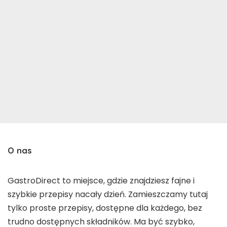
O nas
GastroDirect to miejsce, gdzie znajdziesz fajne i
szybkie przepisy nacały dzień. Zamieszczamy tutaj
tylko proste przepisy, dostępne dla każdego, bez
trudno dostępnych składników. Ma być szybko,