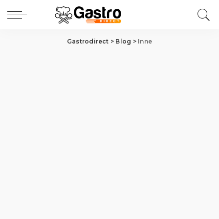
Gastrodirect
>
Blog
>
Inne