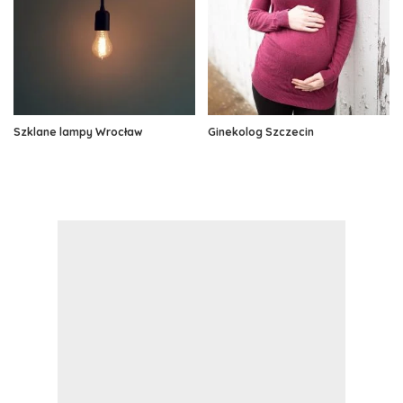
Szklane lampy Wrocław
Ginekolog Szczecin