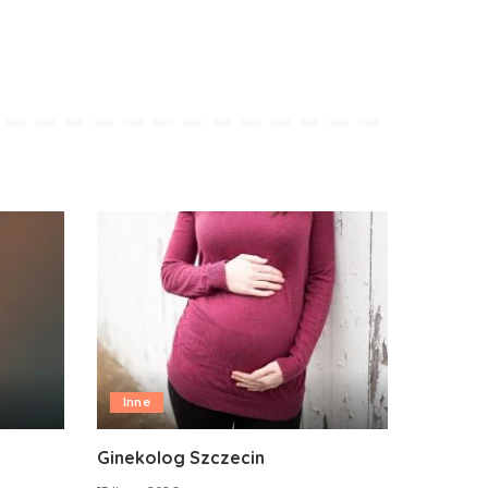
Inne
Ginekolog Szczecin