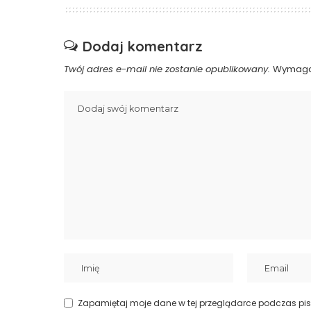
Dodaj komentarz
Twój adres e-mail nie zostanie opublikowany.
Wymaga
Zapamiętaj moje dane w tej przeglądarce podczas pis