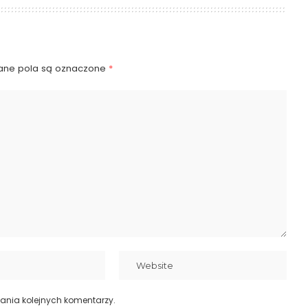
ne pola są oznaczone
*
ania kolejnych komentarzy.