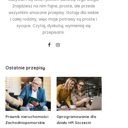
Znajdziesz na nim fajne, proste, ale przede
wszystkim smaczne przepisy. Gotuję dla siebie
i całej rodziny, więc moje potrawy są proste i
sycące. Czytaj, dyskutuj, wymieniaj się
przepisami.
Ostatnie przepisy
Prawnik nieruchomości
Oprogramowanie dla
Zachodniopomorskie
działu HR Szczecin