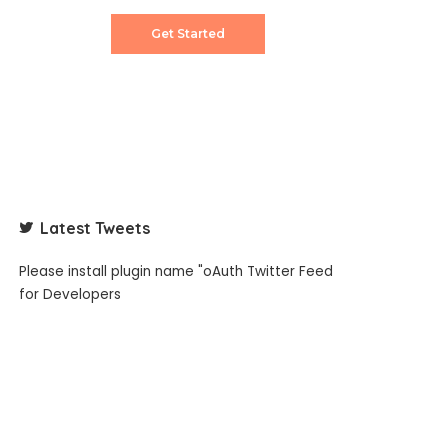
Get Started
Latest Tweets
Please install plugin name "oAuth Twitter Feed
for Developers