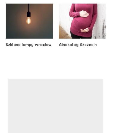
Szklane lampy Wrocław
Ginekolog Szczecin