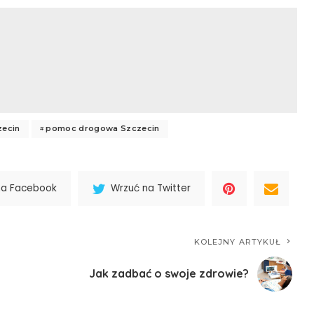
zecin
pomoc drogowa Szczecin
na Facebook
Wrzuć na Twitter
KOLEJNY ARTYKUŁ
Jak zadbać o swoje zdrowie?