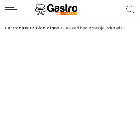
Gastrodirect
>
Blog
>
Inne
>
Jak zadbać o swoje zdrowie?