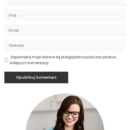
Zapamiętaj moje dane w tej przeglądarce podczas pisania
kolejnych komentarzy.