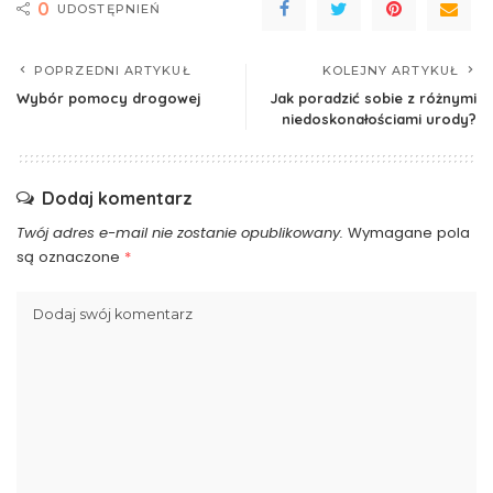
0
UDOSTĘPNIEŃ
POPRZEDNI ARTYKUŁ
KOLEJNY ARTYKUŁ
Wybór pomocy drogowej
Jak poradzić sobie z różnymi
niedoskonałościami urody?
Dodaj komentarz
Twój adres e-mail nie zostanie opublikowany.
Wymagane pola
są oznaczone
*