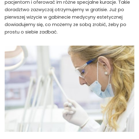
pacjentom i oferować im różne specjalne kuracje. Takie
doradztwo zazwyczaj otrzymujemy w gratisie. Już po
pierwszej wizycie w gabinecie medycyny estetycznej
dowiadujemy się, co możemy ze sobą zrobić, żeby po
prostu o siebie zadbać.