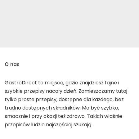
O nas
GastroDirect to miejsce, gdzie znajdziesz fajne i
szybkie przepisy nacały dzień. Zamieszczamy tutaj
tylko proste przepisy, dostępne dla każdego, bez
trudno dostępnych składników. Ma być szybko,
smacznie i przy okazji też zdrowo. Takich właśnie
przepisów ludzie najczęściej szukają.