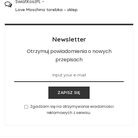
SwiatKoszPL
-
Love Moschino torebka – sklep
Newsletter
Otrzymuj powiadomienia o nowych
przepisach
ZAPISZ SIĘ
Zgadzam się na otrzymywanie wiadomości
reklamowych z serwisu.