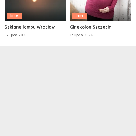
Inne
Inne
Szklane lampy Wrocław
Ginekolog Szczecin
15 lipca 2026
13 lipca 2026