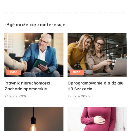
Być może cię zainteresuje
Inne
Inne
Prawnik nieruchomości
Oprogramowanie dla działu
Zachodniopomorskie
HR Szczecin
23 lipca 2026
15 lipca 2026