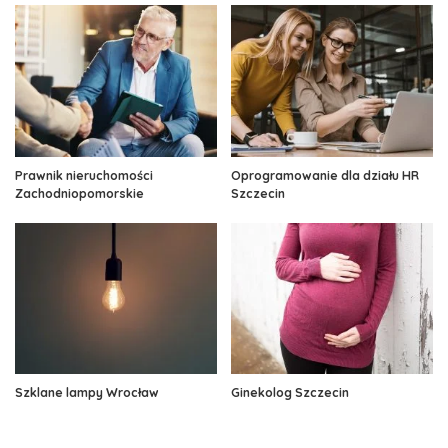
Prawnik nieruchomości
Oprogramowanie dla działu HR
Zachodniopomorskie
Szczecin
Szklane lampy Wrocław
Ginekolog Szczecin