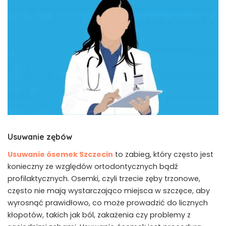
Usuwanie zębów
Usuwanie ósemek Szczecin
to zabieg, który często jest
konieczny ze względów ortodontycznych bądź
profilaktycznych. Osemki, czyli trzecie zęby trzonowe,
często nie mają wystarczająco miejsca w szczęce, aby
wyrosnąć prawidłowo, co może prowadzić do licznych
kłopotów, takich jak ból, zakażenia czy problemy z