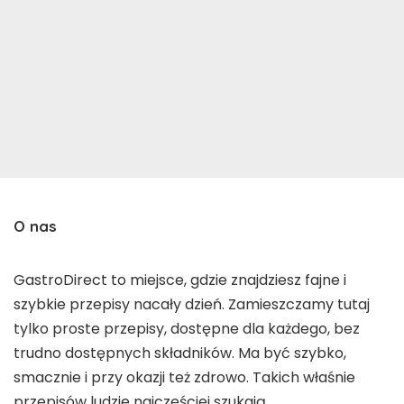
O nas
GastroDirect to miejsce, gdzie znajdziesz fajne i
szybkie przepisy nacały dzień. Zamieszczamy tutaj
tylko proste przepisy, dostępne dla każdego, bez
trudno dostępnych składników. Ma być szybko,
smacznie i przy okazji też zdrowo. Takich właśnie
przepisów ludzie najczęściej szukają.