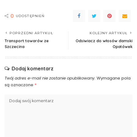
0
UDOSTĘPNIEŃ
POPRZEDNI ARTYKUŁ
KOLEJNY ARTYKUŁ
Transport towarów ze
Odsiwiacz do włosów damski
Szczecina
Opatówek
Dodaj komentarz
Twój adres e-mail nie zostanie opublikowany.
Wymagane pola
są oznaczone
*