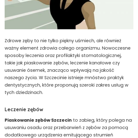
Zdrowe zęby to nie tylko piękny uśmiech, ale również
ważny element zdrowia całego organizmu. Nowoczesne
sposoby leczenia oraz profilaktyki stomatologicznej,
takie jak piaskowanie zębów, leczenie kanałowe czy
usuwanie ósemek, znacząco wpływają na jakość
naszego życia. W Szczecinie istnieje mnóstwo praktyk
dentystycznych, które proponują szeroki zakres usług w
tych dziedzinach.
Leczenie zębów
Piaskowanie zębów Szczecin
to zabieg, który polega na
usuwaniu osadu oraz przebarwień z zębów za pomocą
dodatkowego urządzenia emitującego strumień