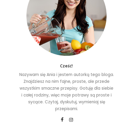
Cześć!
Nazywam się Ania i jestem autorką tego bloga.
Znajdziesz na nim fajne, proste, ale przede
wszystkim smaczne przepisy. Gotuję dla siebie
i całej rodziny, więc moje potrawy są proste i
sycące. Czytaj, dyskutuj, wymieniaj się
przepisami.