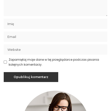
Zapamiętaj moje dane w tej przeglądarce podczas pisania
kolejnych komentarzy.