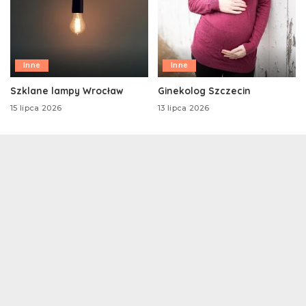
Inne
Inne
Szklane lampy Wrocław
Ginekolog Szczecin
15 lipca 2026
13 lipca 2026