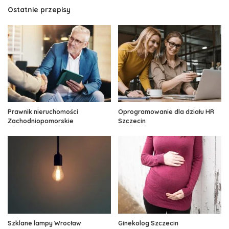
Ostatnie przepisy
Prawnik nieruchomości
Oprogramowanie dla działu HR
Zachodniopomorskie
Szczecin
Szklane lampy Wrocław
Ginekolog Szczecin