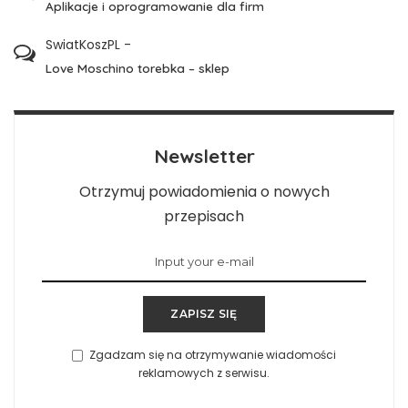
Aplikacje i oprogramowanie dla firm
SwiatKoszPL
-
Love Moschino torebka – sklep
Newsletter
Otrzymuj powiadomienia o nowych
przepisach
ZAPISZ SIĘ
Zgadzam się na otrzymywanie wiadomości
reklamowych z serwisu.