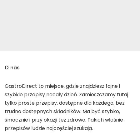
O nas
GastroDirect to miejsce, gdzie znajdziesz fajne i
szybkie przepisy nacały dzień. Zamieszczamy tutaj
tylko proste przepisy, dostępne dla każdego, bez
trudno dostępnych składników. Ma być szybko,
smacznie i przy okazji też zdrowo. Takich właśnie
przepisów ludzie najczęściej szukają.