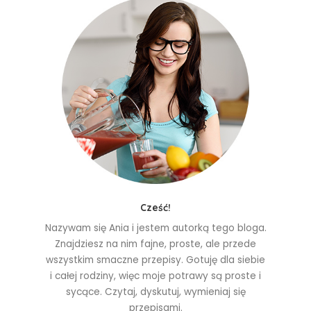
Cześć!
Nazywam się Ania i jestem autorką tego bloga.
Znajdziesz na nim fajne, proste, ale przede
wszystkim smaczne przepisy. Gotuję dla siebie
i całej rodziny, więc moje potrawy są proste i
sycące. Czytaj, dyskutuj, wymieniaj się
przepisami.