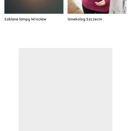
Szklane lampy Wrocław
Ginekolog Szczecin