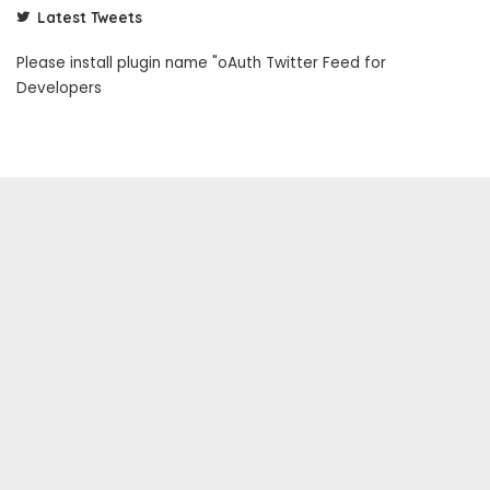
Latest Tweets
Please install plugin name "oAuth Twitter Feed for
Developers