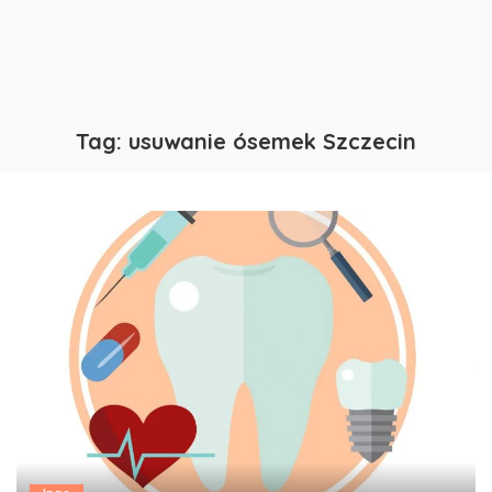
Tag:
usuwanie ósemek Szczecin