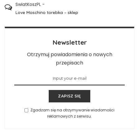
SwiatKoszPL
-
Love Moschino torebka – sklep
Newsletter
Otrzymuj powiadomienia o nowych
przepisach
ZAPISZ SIĘ
Zgadzam się na otrzymywanie wiadomości
reklamowych z serwisu.