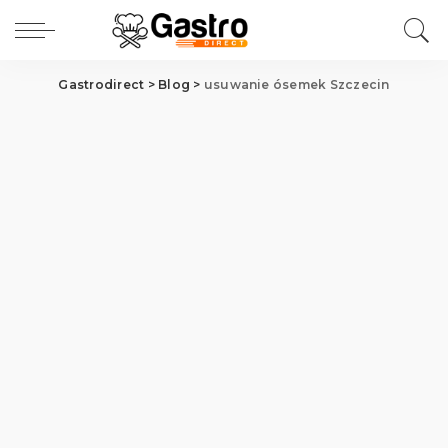
Gastrodirect
>
Blog
>
usuwanie ósemek Szczecin