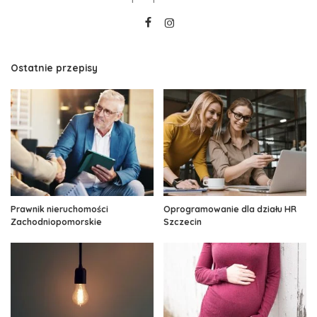
Ostatnie przepisy
Prawnik nieruchomości
Oprogramowanie dla działu HR
Zachodniopomorskie
Szczecin