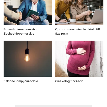
Prawnik nieruchomości
Oprogramowanie dla działu HR
Zachodniopomorskie
Szczecin
Szklane lampy Wrocław
Ginekolog Szczecin