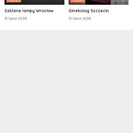
Szklane lampy Wrocław
Ginekolog Szczecin
15 lipca 2026
13 lipca 2026