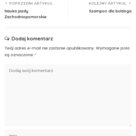
POPRZEDNI ARTYKUŁ
KOLEJNY ARTYKUŁ
Nauka jazdy
Szampon dla buldoga
Zachodniopomorskie
Dodaj komentarz
Twój adres e-mail nie zostanie opublikowany.
Wymagane pola
są oznaczone
*