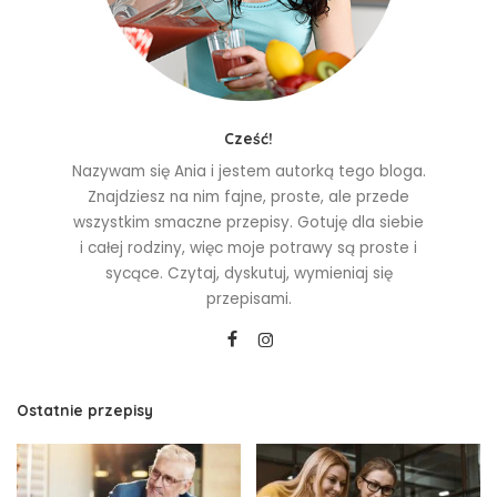
Cześć!
Nazywam się Ania i jestem autorką tego bloga.
Znajdziesz na nim fajne, proste, ale przede
wszystkim smaczne przepisy. Gotuję dla siebie
i całej rodziny, więc moje potrawy są proste i
sycące. Czytaj, dyskutuj, wymieniaj się
przepisami.
Ostatnie przepisy