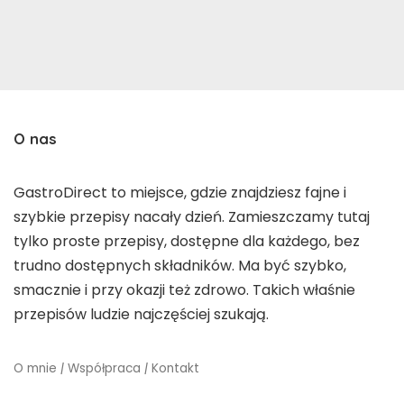
O nas
GastroDirect to miejsce, gdzie znajdziesz fajne i
szybkie przepisy nacały dzień. Zamieszczamy tutaj
tylko proste przepisy, dostępne dla każdego, bez
trudno dostępnych składników. Ma być szybko,
smacznie i przy okazji też zdrowo. Takich właśnie
przepisów ludzie najczęściej szukają.
O mnie
|
Współpraca
|
Kontakt