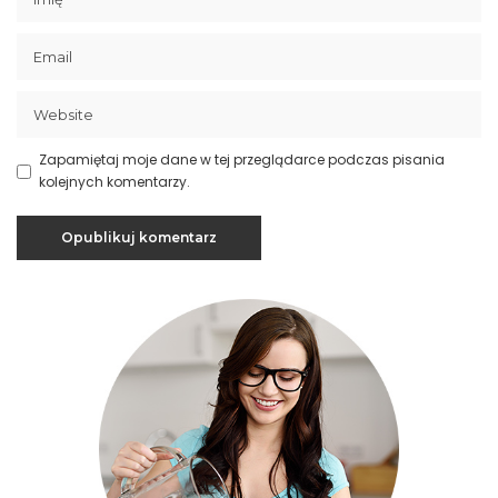
Zapamiętaj moje dane w tej przeglądarce podczas pisania
kolejnych komentarzy.