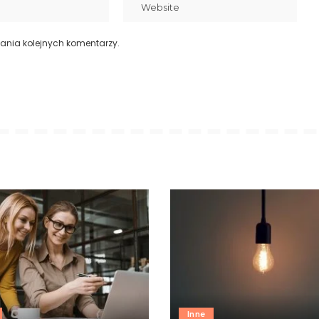
ania kolejnych komentarzy.
Inne