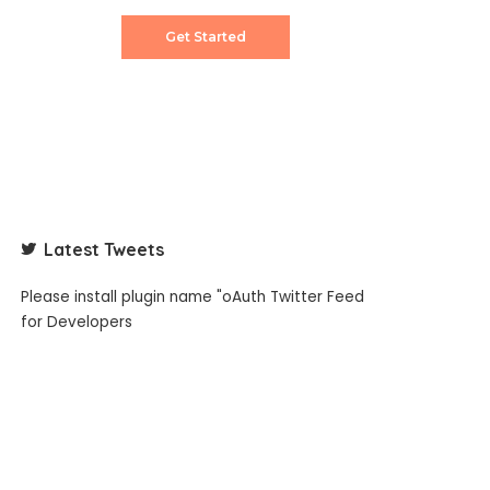
Get Started
Latest Tweets
Please install plugin name "oAuth Twitter Feed
for Developers