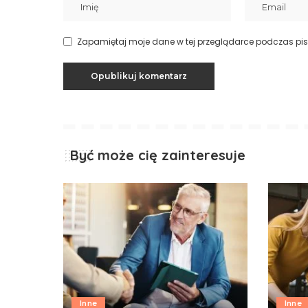
Zapamiętaj moje dane w tej przeglądarce podczas pis
Być może cię zainteresuje
Inne
Inne