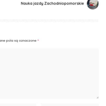
Nauka jazdy Zachodniopomorskie
ne pola są oznaczone
*