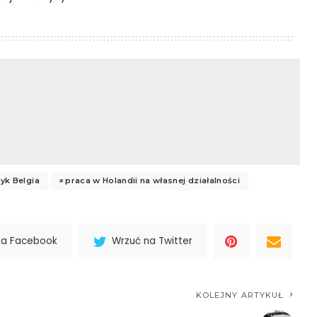
ryk Belgia
praca w Holandii na własnej działalności
na Facebook
Wrzuć na Twitter
KOLEJNY ARTYKUŁ