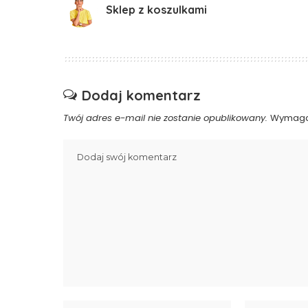
Sklep z koszulkami
Dodaj komentarz
Twój adres e-mail nie zostanie opublikowany.
Wymaga