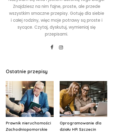
Znajdziesz na nim fajne, proste, ale przede
wszystkim smaczne przepisy. Gotuję dla siebie
i całej rodziny, więc moje potrawy są proste i
sycące. Czytaj, dyskutuj, wymieniaj się
przepisami.
Ostatnie przepisy
Prawnik nieruchomości
Oprogramowanie dla
Zachodniopomorskie
działu HR Szczecin