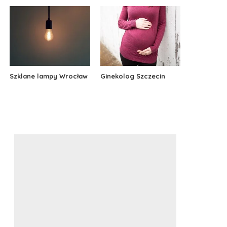
Szklane lampy Wrocław
Ginekolog Szczecin