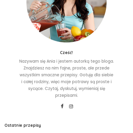
Cześć!
Nazywam się Ania i jestem autorką tego bloga.
Znajdziesz na nim fajne, proste, ale przede
wszystkim smaczne przepisy. Gotuję dla siebie
i całej rodziny, więc moje potrawy są proste i
sycące. Czytaj, dyskutuj, wymieniaj się
przepisami.
Ostatnie przepisy