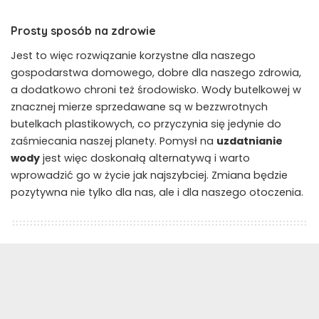
Prosty sposób na zdrowie
Jest to więc rozwiązanie korzystne dla naszego
gospodarstwa domowego, dobre dla naszego zdrowia,
a dodatkowo chroni też środowisko. Wody butelkowej w
znacznej mierze sprzedawane są w bezzwrotnych
butelkach plastikowych, co przyczynia się jedynie do
zaśmiecania naszej planety. Pomysł na
uzdatnianie
wody
jest więc doskonałą alternatywą i warto
wprowadzić go w życie jak najszybciej. Zmiana będzie
pozytywna nie tylko dla nas, ale i dla naszego otoczenia.