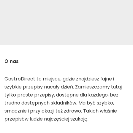
O nas
GastroDirect to miejsce, gdzie znajdziesz fajne i
szybkie przepisy nacały dzień. Zamieszczamy tutaj
tylko proste przepisy, dostępne dla każdego, bez
trudno dostępnych składników. Ma być szybko,
smacznie i przy okazji też zdrowo. Takich właśnie
przepisów ludzie najczęściej szukają.