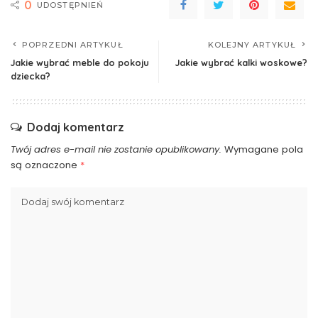
0
UDOSTĘPNIEŃ
POPRZEDNI ARTYKUŁ
KOLEJNY ARTYKUŁ
Jakie wybrać meble do pokoju
Jakie wybrać kalki woskowe?
dziecka?
Dodaj komentarz
Twój adres e-mail nie zostanie opublikowany.
Wymagane pola
są oznaczone
*