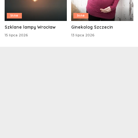
Inne
Inne
Szklane lampy Wrocław
Ginekolog Szczecin
15 lipca 2026
13 lipca 2026