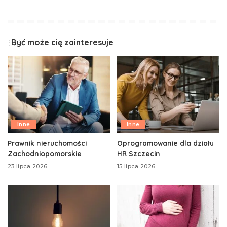
Być może cię zainteresuje
Inne
Inne
Prawnik nieruchomości
Oprogramowanie dla działu
Zachodniopomorskie
HR Szczecin
23 lipca 2026
15 lipca 2026