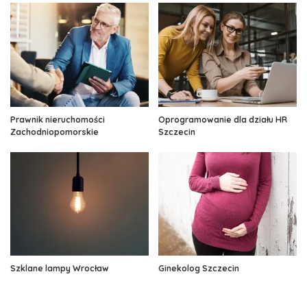
Prawnik nieruchomości
Oprogramowanie dla działu HR
Zachodniopomorskie
Szczecin
Szklane lampy Wrocław
Ginekolog Szczecin