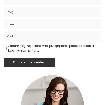
Zapamiętaj moje dane w tej przeglądarce podczas pisania
kolejnych komentarzy.