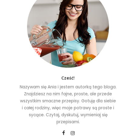
Cześć!
Nazywam się Ania i jestem autorką tego bloga.
Znajdziesz na nim fajne, proste, ale przede
wszystkim smaczne przepisy. Gotuję dla siebie
i całej rodziny, więc moje potrawy są proste i
sycące. Czytaj, dyskutuj, wymieniaj się
przepisami.