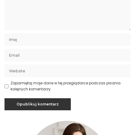
Zapamiętaj moje dane w tej przeglądarce podczas pisania
kolejnych komentarzy.