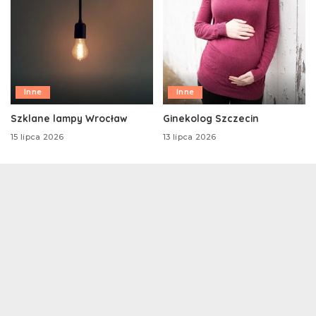
Inne
Inne
Szklane lampy Wrocław
Ginekolog Szczecin
15 lipca 2026
13 lipca 2026