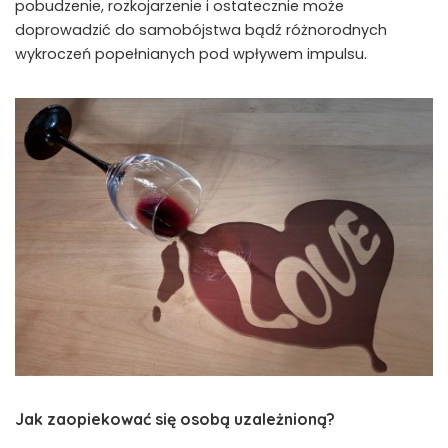
pobudzenie, rozkojarzenie i ostatecznie może
doprowadzić do samobójstwa bądź różnorodnych
wykroczeń popełnianych pod wpływem impulsu.
Jak zaopiekować się osobą uzależnioną?