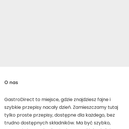
O nas
GastroDirect to miejsce, gdzie znajdziesz fajne i
szybkie przepisy nacały dzień. Zamieszczamy tutaj
tylko proste przepisy, dostępne dla każdego, bez
trudno dostępnych składników. Ma być szybko,