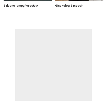
Szklane lampy Wrocław
Ginekolog Szczecin