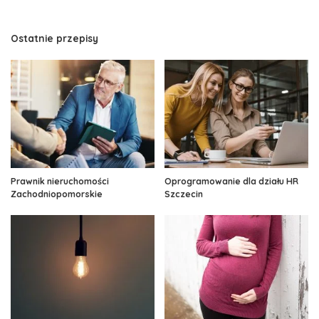
Ostatnie przepisy
Prawnik nieruchomości
Oprogramowanie dla działu HR
Zachodniopomorskie
Szczecin