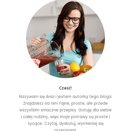
Cześć!
Nazywam się Ania i jestem autorką tego bloga.
Znajdziesz na nim fajne, proste, ale przede
wszystkim smaczne przepisy. Gotuję dla siebie
i całej rodziny, więc moje potrawy są proste i
sycące. Czytaj, dyskutuj, wymieniaj się
przepisami.