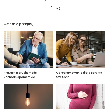
Ostatnie przepisy
Prawnik nieruchomości
Oprogramowanie dla działu HR
Zachodniopomorskie
Szczecin