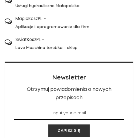
Usługi hydrauliczne Małopolska
MagicKoszPL
-
Aplikacje i oprogramowanie dla firm
SwiatKoszPL
-
Love Moschino torebka – sklep
Newsletter
Otrzymuj powiadomienia o nowych
przepisach
ZAPISZ SIĘ