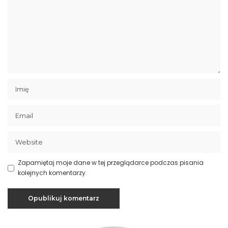
Zapamiętaj moje dane w tej przeglądarce podczas pisania
kolejnych komentarzy.