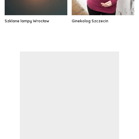
Szklane lampy Wrocław
Ginekolog Szczecin