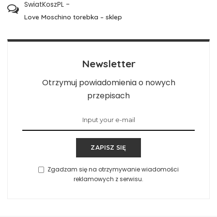
SwiatKoszPL
-
Love Moschino torebka – sklep
Newsletter
Otrzymuj powiadomienia o nowych
przepisach
ZAPISZ SIĘ
Zgadzam się na otrzymywanie wiadomości
reklamowych z serwisu.