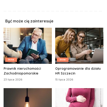
Być może cię zainteresuje
Inne
Inne
Prawnik nieruchomości
Oprogramowanie dla działu
Zachodniopomorskie
HR Szczecin
23 lipca 2026
15 lipca 2026