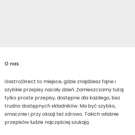
O nas
GastroDirect to miejsce, gdzie znajdziesz fajne i
szybkie przepisy nacały dzień. Zamieszczamy tutaj
tylko proste przepisy, dostępne dla każdego, bez
trudno dostępnych składników. Ma być szybko,
smacznie i przy okazji też zdrowo. Takich właśnie
przepisów ludzie najczęściej szukają.