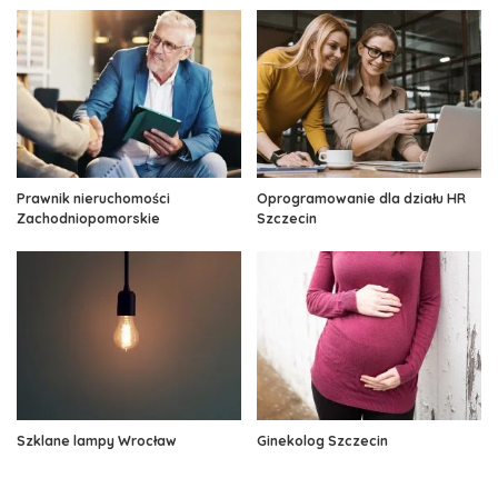
Prawnik nieruchomości
Oprogramowanie dla działu HR
Zachodniopomorskie
Szczecin
Szklane lampy Wrocław
Ginekolog Szczecin