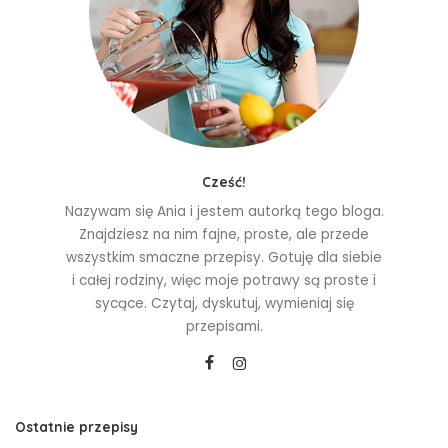
Cześć!
Nazywam się Ania i jestem autorką tego bloga.
Znajdziesz na nim fajne, proste, ale przede
wszystkim smaczne przepisy. Gotuję dla siebie
i całej rodziny, więc moje potrawy są proste i
sycące. Czytaj, dyskutuj, wymieniaj się
przepisami.
Ostatnie przepisy