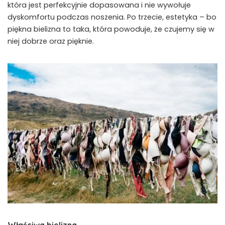
która jest perfekcyjnie dopasowana i nie wywołuje
dyskomfortu podczas noszenia. Po trzecie, estetyka – bo
piękna bielizna to taka, która powoduje, że czujemy się w
niej dobrze oraz pięknie.
Właściwa bielizna