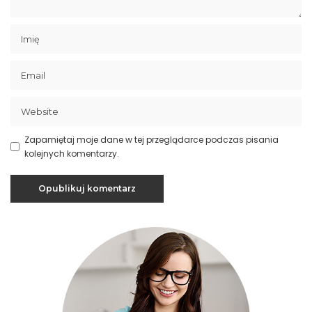
Zapamiętaj moje dane w tej przeglądarce podczas pisania
kolejnych komentarzy.