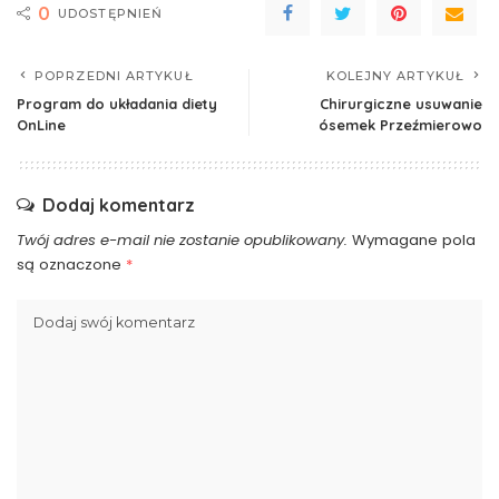
0
UDOSTĘPNIEŃ
POPRZEDNI ARTYKUŁ
KOLEJNY ARTYKUŁ
Program do układania diety
Chirurgiczne usuwanie
OnLine
ósemek Przeźmierowo
Dodaj komentarz
Twój adres e-mail nie zostanie opublikowany.
Wymagane pola
są oznaczone
*