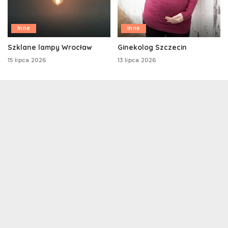
Inne
Inne
Szklane lampy Wrocław
Ginekolog Szczecin
15 lipca 2026
13 lipca 2026