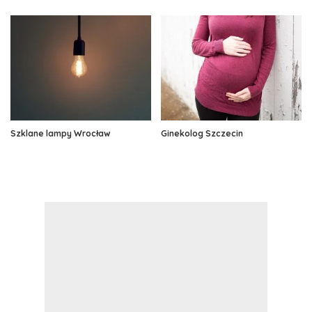
Szklane lampy Wrocław
Ginekolog Szczecin