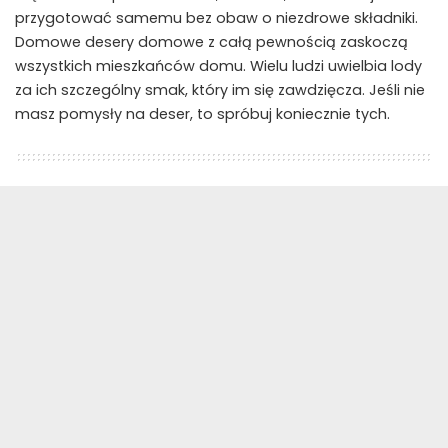
przygotować samemu bez obaw o niezdrowe składniki.
Domowe desery domowe z całą pewnością zaskoczą
wszystkich mieszkańców domu. Wielu ludzi uwielbia lody
za ich szczególny smak, który im się zawdzięcza. Jeśli nie
masz pomysły na deser, to spróbuj koniecznie tych.