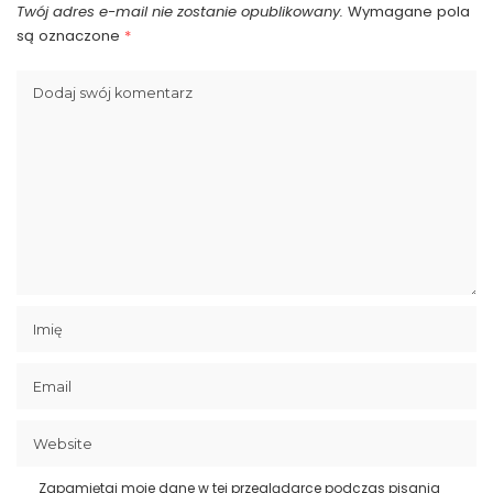
Twój adres e-mail nie zostanie opublikowany.
Wymagane pola
są oznaczone
*
Zapamiętaj moje dane w tej przeglądarce podczas pisania