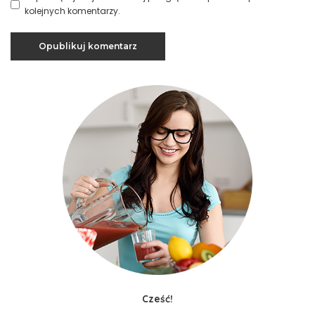
kolejnych komentarzy.
Cześć!