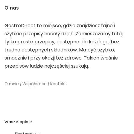
O nas
GastroDirect to miejsce, gdzie znajdziesz fajne i
szybkie przepisy nacały dzień. Zamieszczamy tutaj
tylko proste przepisy, dostępne dla każdego, bez
trudno dostępnych składników. Ma być szybko,
smacznie i przy okazji też zdrowo. Takich właśnie
przepisów ludzie najczęściej szukają.
O mnie
|
Współpraca
|
Kontakt
Wasze opinie