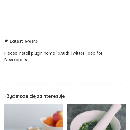
Latest Tweets
Please install plugin name "oAuth Twitter Feed for
Developers
Być może cię zainteresuje