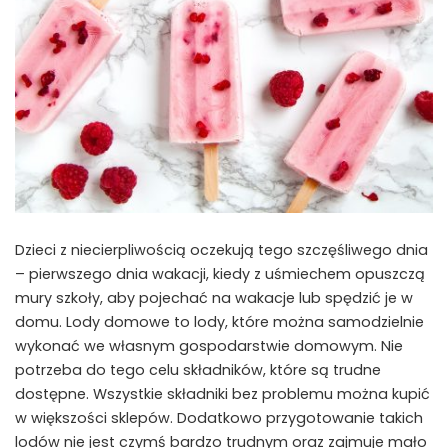
Dzieci z niecierpliwością oczekują tego szczęśliwego dnia
– pierwszego dnia wakacji, kiedy z uśmiechem opuszczą
mury szkoły, aby pojechać na wakacje lub spędzić je w
domu. Lody domowe to lody, które można samodzielnie
wykonać we własnym gospodarstwie domowym. Nie
potrzeba do tego celu składników, które są trudne
dostępne. Wszystkie składniki bez problemu można kupić
w większości sklepów. Dodatkowo przygotowanie takich
lodów nie jest czymś bardzo trudnym oraz zajmuje mało