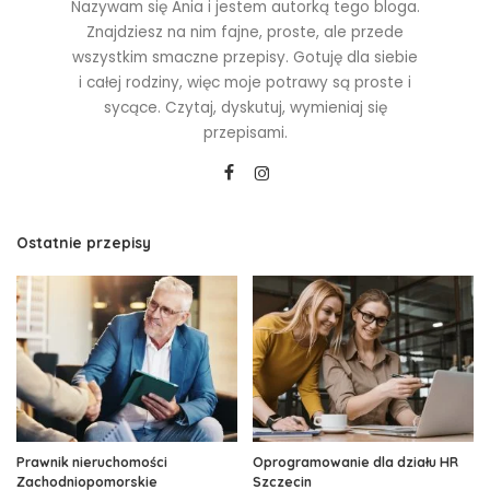
Nazywam się Ania i jestem autorką tego bloga.
Znajdziesz na nim fajne, proste, ale przede
wszystkim smaczne przepisy. Gotuję dla siebie
i całej rodziny, więc moje potrawy są proste i
sycące. Czytaj, dyskutuj, wymieniaj się
przepisami.
Ostatnie przepisy
Prawnik nieruchomości
Oprogramowanie dla działu HR
Zachodniopomorskie
Szczecin