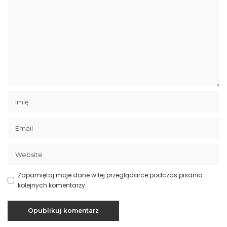
Zapamiętaj moje dane w tej przeglądarce podczas pisania
kolejnych komentarzy.