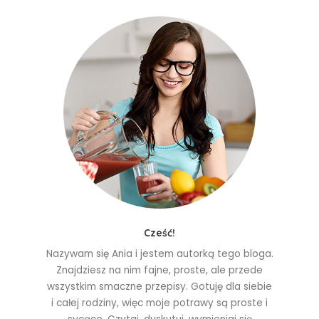
Cześć!
Nazywam się Ania i jestem autorką tego bloga.
Znajdziesz na nim fajne, proste, ale przede
wszystkim smaczne przepisy. Gotuję dla siebie
i całej rodziny, więc moje potrawy są proste i