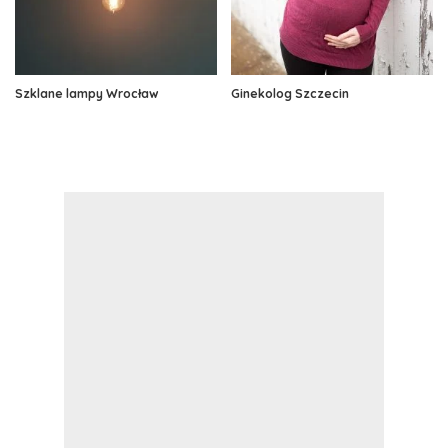
Szklane lampy Wrocław
Ginekolog Szczecin