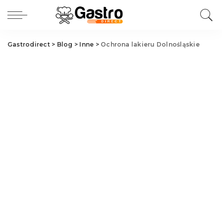
Gastrodirect
>
Blog
>
Inne
>
Ochrona lakieru Dolnośląskie