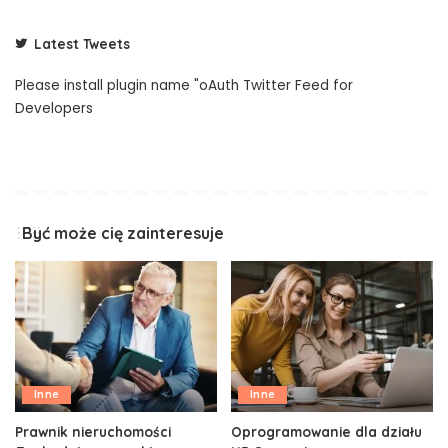
Latest Tweets
Please install plugin name "oAuth Twitter Feed for
Developers
Być może cię zainteresuje
Inne
Inne
Prawnik nieruchomości
Oprogramowanie dla działu