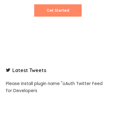
Get Started
Latest Tweets
Please install plugin name "oAuth Twitter Feed
for Developers