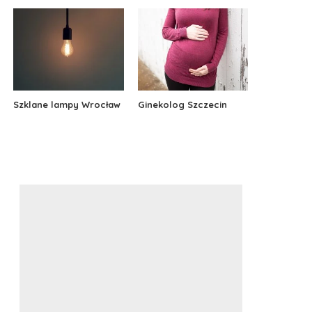
Szklane lampy Wrocław
Ginekolog Szczecin