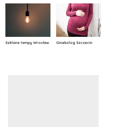
Szklane lampy Wrocław
Ginekolog Szczecin