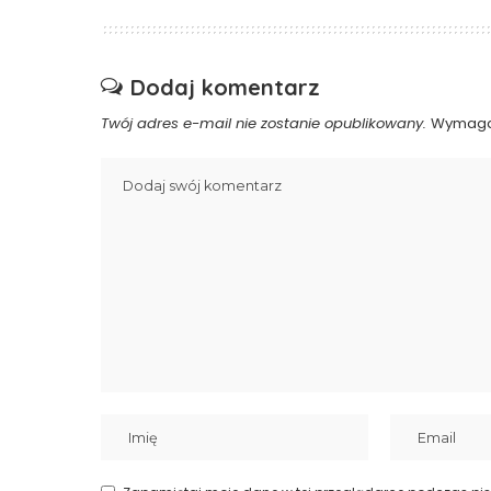
Dodaj komentarz
Twój adres e-mail nie zostanie opublikowany.
Wymaga