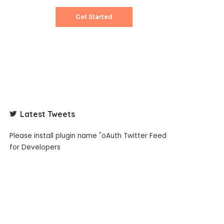
Get Started
Latest Tweets
Please install plugin name "oAuth Twitter Feed
for Developers