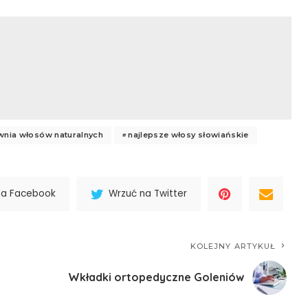
wnia włosów naturalnych
najlepsze włosy słowiańskie
na Facebook
Wrzuć na Twitter
KOLEJNY ARTYKUŁ
Wkładki ortopedyczne Goleniów