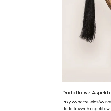
Dodatkowe Aspekty
Przy wyborze włosów nat
dodatkowych aspektów. Wa