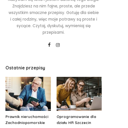
Znajdziesz na nim fajne, proste, ale przede
wszystkim smaczne przepisy. Gotuję dla siebie
i całej rodziny, więc moje potrawy są proste i
sycące. Czytaj, dyskutuj, wymieniaj się
przepisami.
Ostatnie przepisy
Prawnik nieruchomości
Oprogramowanie dla
Zachodniopomorskie
działu HR Szczecin