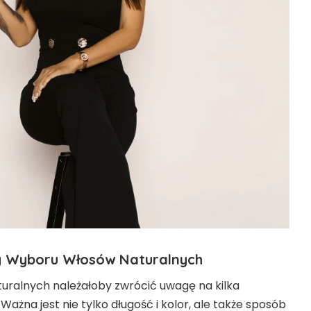
 Wyboru Włosów Naturalnych
uralnych należałoby zwrócić uwagę na kilka
żna jest nie tylko długość i kolor, ale także sposób