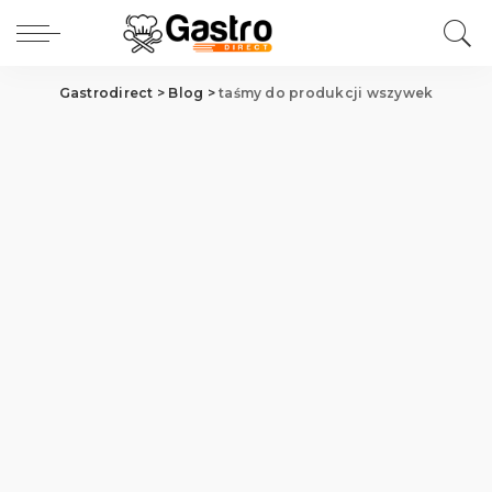
Gastrodirect
>
Blog
>
taśmy do produkcji wszywek