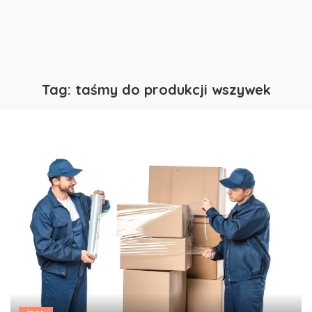
Tag:
taśmy do produkcji wszywek