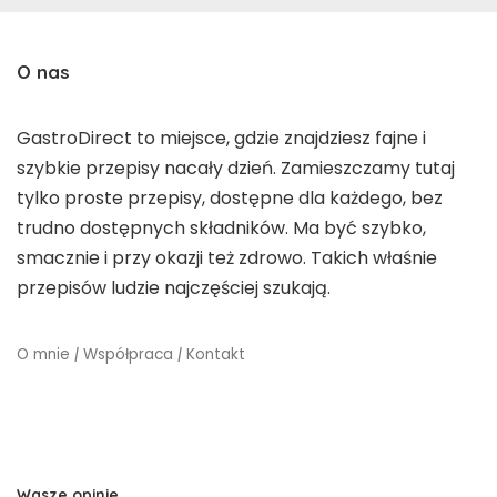
O nas
GastroDirect to miejsce, gdzie znajdziesz fajne i
szybkie przepisy nacały dzień. Zamieszczamy tutaj
tylko proste przepisy, dostępne dla każdego, bez
trudno dostępnych składników. Ma być szybko,
smacznie i przy okazji też zdrowo. Takich właśnie
przepisów ludzie najczęściej szukają.
O mnie
|
Współpraca
|
Kontakt
Wasze opinie