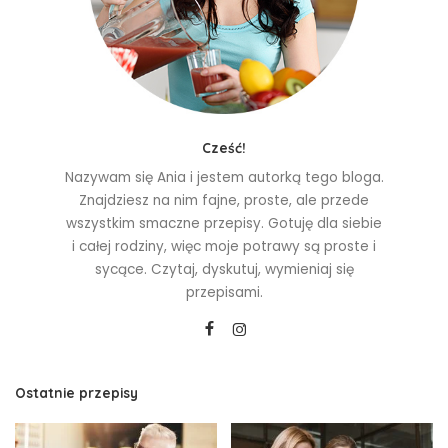
Cześć!
Nazywam się Ania i jestem autorką tego bloga.
Znajdziesz na nim fajne, proste, ale przede
wszystkim smaczne przepisy. Gotuję dla siebie
i całej rodziny, więc moje potrawy są proste i
sycące. Czytaj, dyskutuj, wymieniaj się
przepisami.
Ostatnie przepisy