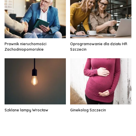
Prawnik nieruchomości
Oprogramowanie dla działu HR
Zachodniopomorskie
Szczecin
Szklane lampy Wrocław
Ginekolog Szczecin