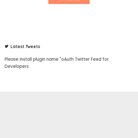
Latest Tweets
Please install plugin name "oAuth Twitter Feed for
Developers