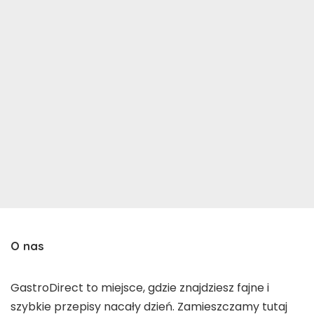
O nas
GastroDirect to miejsce, gdzie znajdziesz fajne i
szybkie przepisy nacały dzień. Zamieszczamy tutaj