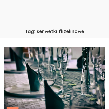
Tag:
serwetki flizelinowe