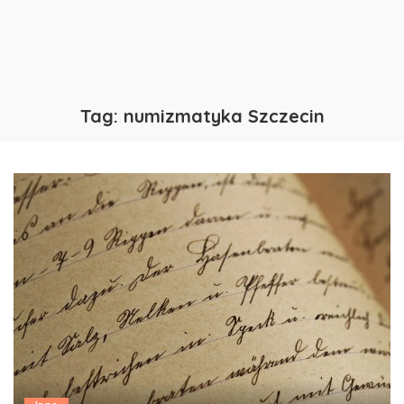
Tag:
numizmatyka Szczecin