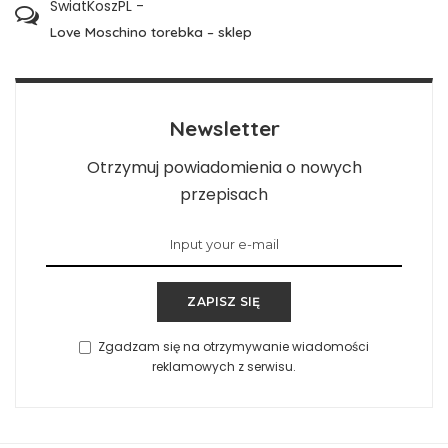
SwiatKoszPL
-
Love Moschino torebka – sklep
Newsletter
Otrzymuj powiadomienia o nowych
przepisach
ZAPISZ SIĘ
Zgadzam się na otrzymywanie wiadomości
reklamowych z serwisu.