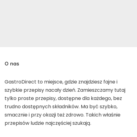
O nas
GastroDirect to miejsce, gdzie znajdziesz fajne i
szybkie przepisy nacały dzień. Zamieszczamy tutaj
tylko proste przepisy, dostępne dla każdego, bez
trudno dostępnych składników. Ma być szybko,
smacznie i przy okazji też zdrowo. Takich właśnie
przepisów ludzie najczęściej szukają.