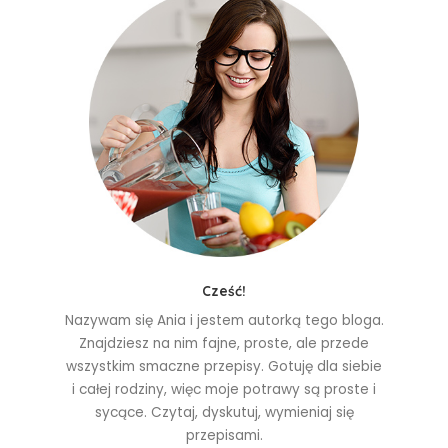
Cześć!
Nazywam się Ania i jestem autorką tego bloga.
Znajdziesz na nim fajne, proste, ale przede
wszystkim smaczne przepisy. Gotuję dla siebie
i całej rodziny, więc moje potrawy są proste i
sycące. Czytaj, dyskutuj, wymieniaj się
przepisami.