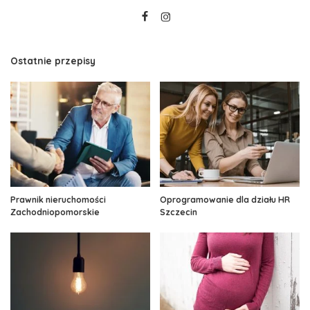
Ostatnie przepisy
Prawnik nieruchomości
Oprogramowanie dla działu HR
Zachodniopomorskie
Szczecin