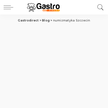
Gastrodirect
>
Blog
>
numizmatyka Szczecin