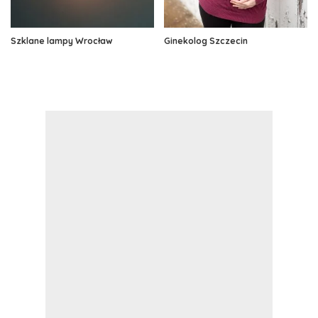
Szklane lampy Wrocław
Ginekolog Szczecin