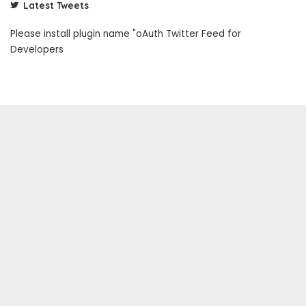
Latest Tweets
Please install plugin name "oAuth Twitter Feed for
Developers