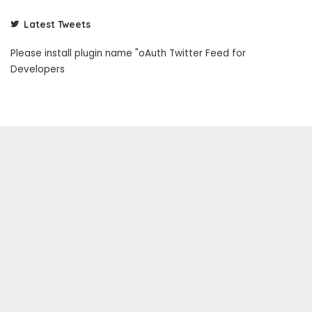
Latest Tweets
Please install plugin name "oAuth Twitter Feed for
Developers