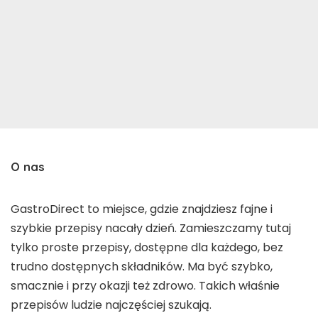
O nas
GastroDirect to miejsce, gdzie znajdziesz fajne i
szybkie przepisy nacały dzień. Zamieszczamy tutaj
tylko proste przepisy, dostępne dla każdego, bez
trudno dostępnych składników. Ma być szybko,
smacznie i przy okazji też zdrowo. Takich właśnie
przepisów ludzie najczęściej szukają.