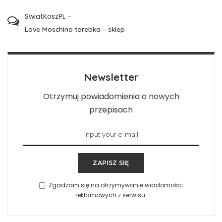
SwiatKoszPL
-
Love Moschino torebka – sklep
Newsletter
Otrzymuj powiadomienia o nowych
przepisach
ZAPISZ SIĘ
Zgadzam się na otrzymywanie wiadomości
reklamowych z serwisu.