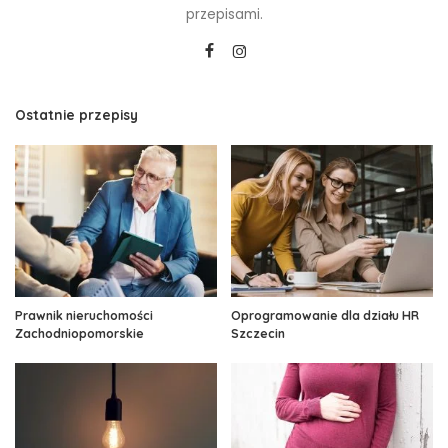
przepisami.
Ostatnie przepisy
Prawnik nieruchomości
Oprogramowanie dla działu HR
Zachodniopomorskie
Szczecin