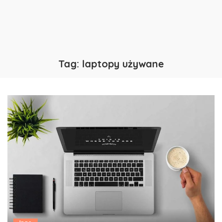
Tag:
laptopy używane