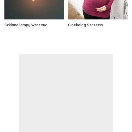
Szklane lampy Wrocław
Ginekolog Szczecin