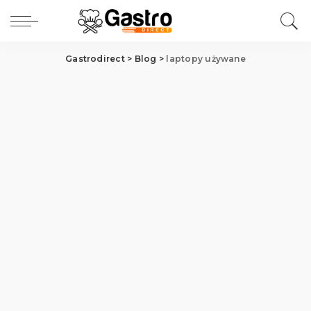
Gastrodirect
>
Blog
>
laptopy używane