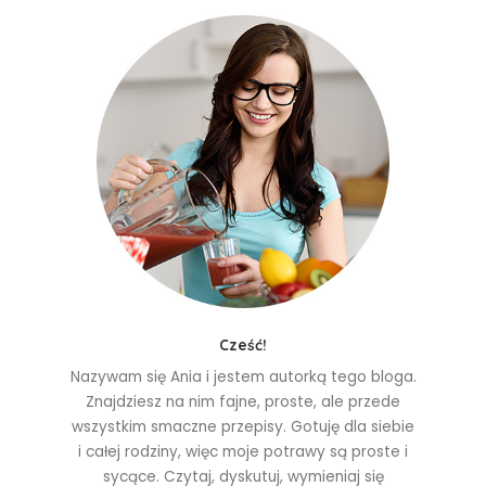
Cześć!
Nazywam się Ania i jestem autorką tego bloga.
Znajdziesz na nim fajne, proste, ale przede
wszystkim smaczne przepisy. Gotuję dla siebie
i całej rodziny, więc moje potrawy są proste i
sycące. Czytaj, dyskutuj, wymieniaj się