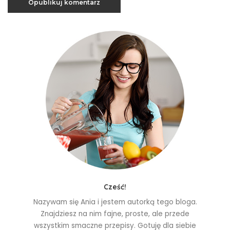
Cześć!
Nazywam się Ania i jestem autorką tego bloga.
Znajdziesz na nim fajne, proste, ale przede
wszystkim smaczne przepisy. Gotuję dla siebie