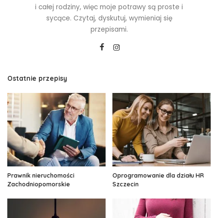
i całej rodziny, więc moje potrawy są proste i
sycące. Czytaj, dyskutuj, wymieniaj się
przepisami.
Ostatnie przepisy
Prawnik nieruchomości
Oprogramowanie dla działu HR
Zachodniopomorskie
Szczecin