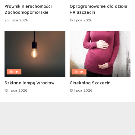
Prawnik nieruchomości
Oprogramowanie dla działu
Zachodniopomorskie
HR Szczecin
23 lipca 2026
15 lipca 2026
Inne
Inne
Szklane lampy Wrocław
Ginekolog Szczecin
15 lipca 2026
13 lipca 2026