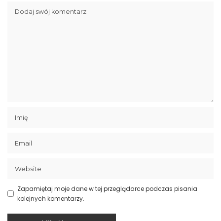
Zapamiętaj moje dane w tej przeglądarce podczas pisania
kolejnych komentarzy.