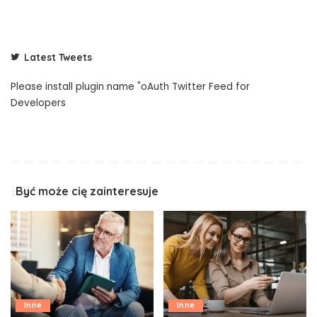
Latest Tweets
Please install plugin name "oAuth Twitter Feed for
Developers
Być może cię zainteresuje
Inne
Inne