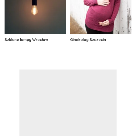
Szklane lampy Wrocław
Ginekolog Szczecin