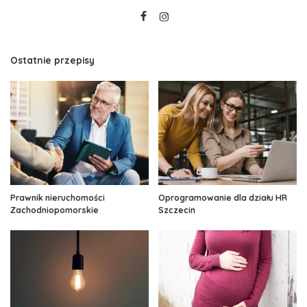
Ostatnie przepisy
Prawnik nieruchomości
Oprogramowanie dla działu HR
Zachodniopomorskie
Szczecin