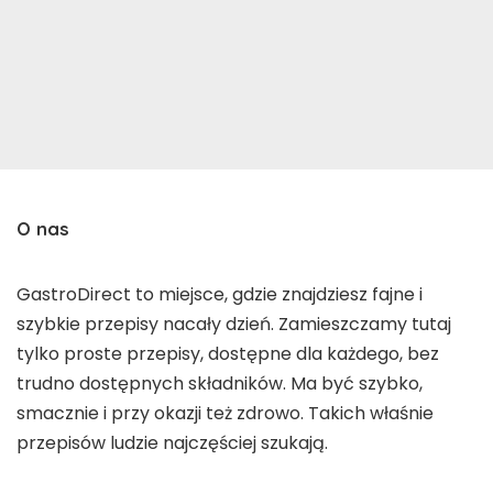
O nas
GastroDirect to miejsce, gdzie znajdziesz fajne i
szybkie przepisy nacały dzień. Zamieszczamy tutaj
tylko proste przepisy, dostępne dla każdego, bez
trudno dostępnych składników. Ma być szybko,
smacznie i przy okazji też zdrowo. Takich właśnie
przepisów ludzie najczęściej szukają.