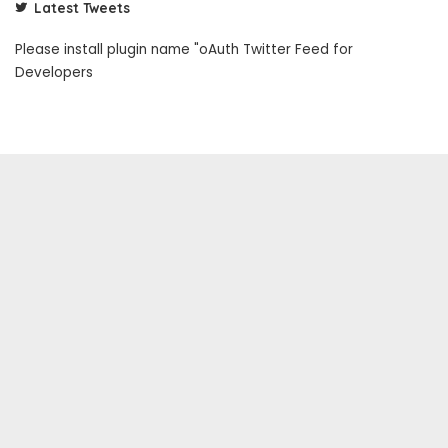
Latest Tweets
Please install plugin name "oAuth Twitter Feed for
Developers