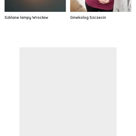
Szklane lampy Wrocław
Ginekolog Szczecin