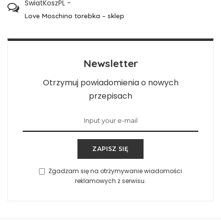
SwiatKoszPL
-
Love Moschino torebka – sklep
Newsletter
Otrzymuj powiadomienia o nowych
przepisach
ZAPISZ SIĘ
Zgadzam się na otrzymywanie wiadomości
reklamowych z serwisu.