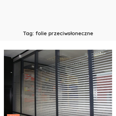
Tag:
folie przeciwsłoneczne