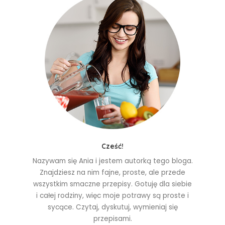
Cześć!
Nazywam się Ania i jestem autorką tego bloga.
Znajdziesz na nim fajne, proste, ale przede
wszystkim smaczne przepisy. Gotuję dla siebie
i całej rodziny, więc moje potrawy są proste i
sycące. Czytaj, dyskutuj, wymieniaj się
przepisami.