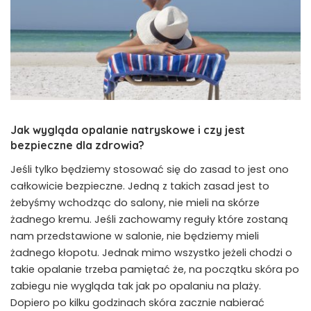
Jak wygląda opalanie natryskowe i czy jest
bezpieczne dla zdrowia?
Jeśli tylko będziemy stosować się do zasad to jest ono
całkowicie bezpieczne. Jedną z takich zasad jest to
żebyśmy wchodząc do salony, nie mieli na skórze
żadnego kremu. Jeśli zachowamy reguły które zostaną
nam przedstawione w salonie, nie będziemy mieli
żadnego kłopotu. Jednak mimo wszystko jeżeli chodzi o
takie opalanie trzeba pamiętać że, na początku skóra po
zabiegu nie wygląda tak jak po opalaniu na plaży.
Dopiero po kilku godzinach skóra zacznie nabierać