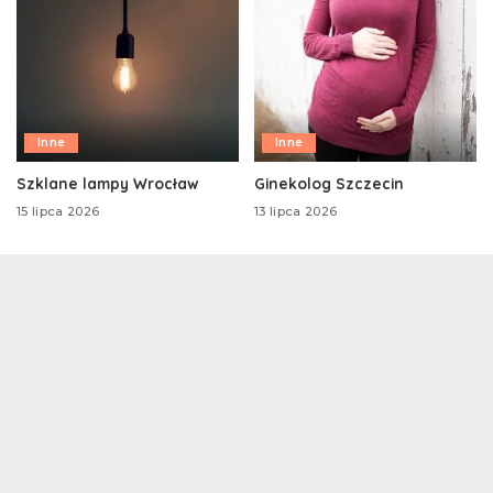
Inne
Inne
Szklane lampy Wrocław
Ginekolog Szczecin
15 lipca 2026
13 lipca 2026