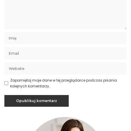
Zapamiętaj moje dane w tej przeglądarce podczas pisania
kolejnych komentarzy.