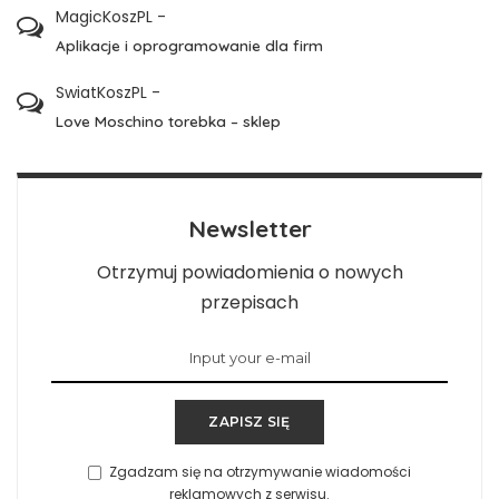
MagicKoszPL
-
Aplikacje i oprogramowanie dla firm
SwiatKoszPL
-
Love Moschino torebka – sklep
Newsletter
Otrzymuj powiadomienia o nowych
przepisach
ZAPISZ SIĘ
Zgadzam się na otrzymywanie wiadomości
reklamowych z serwisu.