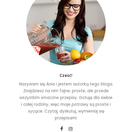
Cześć!
Nazywam się Ania i jestem autorką tego bloga.
Znajdziesz na nim fajne, proste, ale przede
wszystkim smaczne przepisy. Gotuję dla siebie
i całej rodziny, więc moje potrawy są proste i
sycące. Czytaj, dyskutuj, wymieniaj się
przepisami.