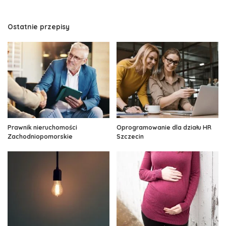
Ostatnie przepisy
Prawnik nieruchomości
Oprogramowanie dla działu HR
Zachodniopomorskie
Szczecin