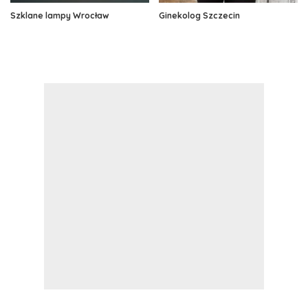
Szklane lampy Wrocław
Ginekolog Szczecin