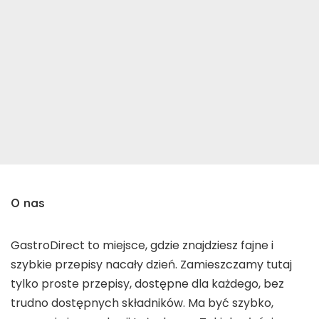
O nas
GastroDirect to miejsce, gdzie znajdziesz fajne i
szybkie przepisy nacały dzień. Zamieszczamy tutaj
tylko proste przepisy, dostępne dla każdego, bez
trudno dostępnych składników. Ma być szybko,