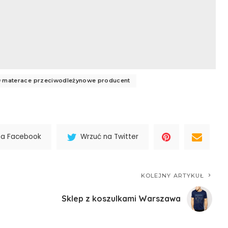
materace przeciwodleżynowe producent
na Facebook
Wrzuć na Twitter
KOLEJNY ARTYKUŁ
Sklep z koszulkami Warszawa