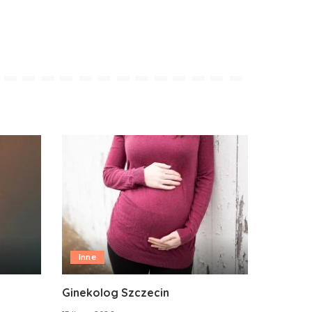
Inne
Ginekolog Szczecin