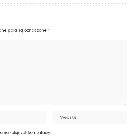
ne pola są oznaczone
*
ania kolejnych komentarzy.