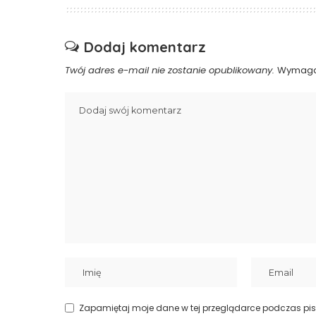
Dodaj komentarz
Twój adres e-mail nie zostanie opublikowany.
Wymaga
Zapamiętaj moje dane w tej przeglądarce podczas pis