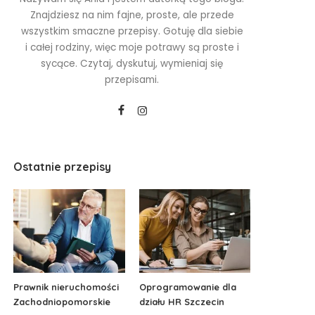
Znajdziesz na nim fajne, proste, ale przede
wszystkim smaczne przepisy. Gotuję dla siebie
i całej rodziny, więc moje potrawy są proste i
sycące. Czytaj, dyskutuj, wymieniaj się
przepisami.
Ostatnie przepisy
Prawnik nieruchomości
Oprogramowanie dla
Zachodniopomorskie
działu HR Szczecin