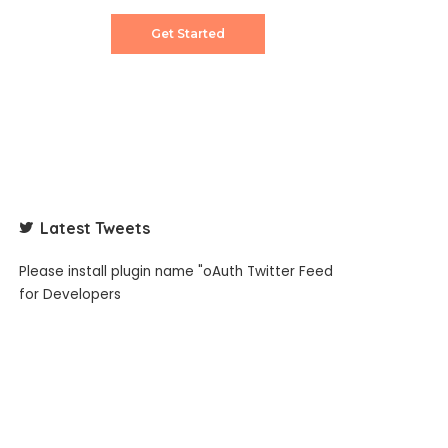
Get Started
Latest Tweets
Please install plugin name "oAuth Twitter Feed
for Developers