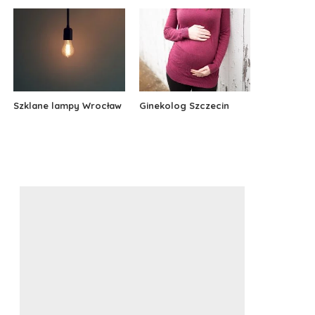
Szklane lampy Wrocław
Ginekolog Szczecin