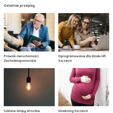
Ostatnie przepisy
Prawnik nieruchomości
Oprogramowanie dla działu HR
Zachodniopomorskie
Szczecin
Szklane lampy Wrocław
Ginekolog Szczecin