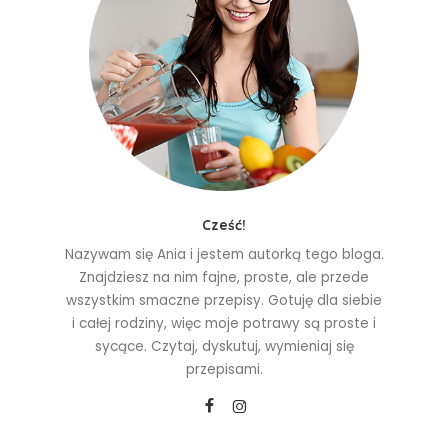
Cześć!
Nazywam się Ania i jestem autorką tego bloga.
Znajdziesz na nim fajne, proste, ale przede
wszystkim smaczne przepisy. Gotuję dla siebie
i całej rodziny, więc moje potrawy są proste i
sycące. Czytaj, dyskutuj, wymieniaj się
przepisami.