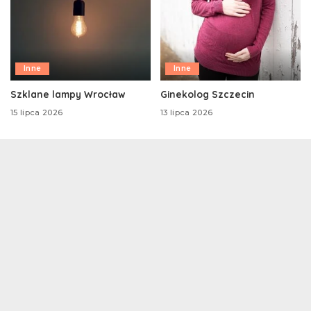
Inne
Inne
Szklane lampy Wrocław
Ginekolog Szczecin
15 lipca 2026
13 lipca 2026