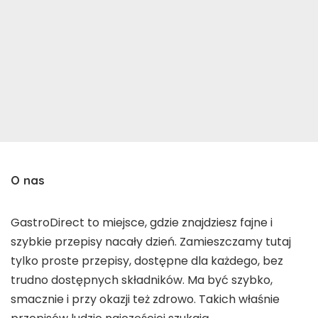
O nas
GastroDirect to miejsce, gdzie znajdziesz fajne i
szybkie przepisy nacały dzień. Zamieszczamy tutaj
tylko proste przepisy, dostępne dla każdego, bez
trudno dostępnych składników. Ma być szybko,
smacznie i przy okazji też zdrowo. Takich właśnie