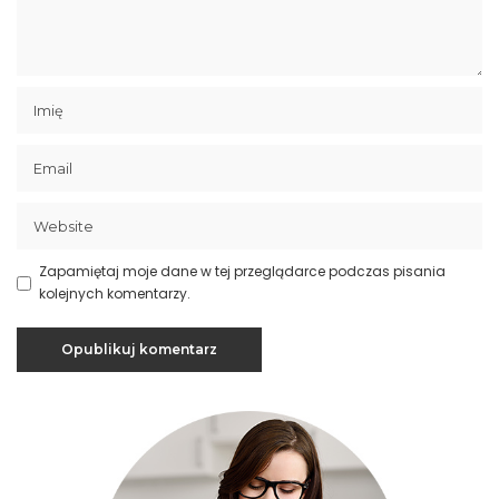
Zapamiętaj moje dane w tej przeglądarce podczas pisania
kolejnych komentarzy.