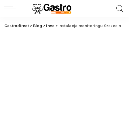
Gastrodirect
>
Blog
>
Inne
>
Instalacja monitoringu Szczecin