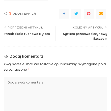
0
UDOSTĘPNIEŃ
POPRZEDNI ARTYKUŁ
KOLEJNY ARTYKUŁ
Przedszkole ruchowe Bytom
System przeciwodleżynowy
Szczecin
Dodaj komentarz
Twój adres e-mail nie zostanie opublikowany.
Wymagane pola
są oznaczone
*