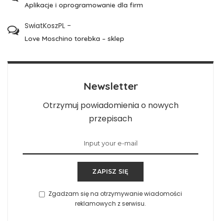
Aplikacje i oprogramowanie dla firm
SwiatKoszPL
-
Love Moschino torebka – sklep
Newsletter
Otrzymuj powiadomienia o nowych
przepisach
ZAPISZ SIĘ
Zgadzam się na otrzymywanie wiadomości
reklamowych z serwisu.