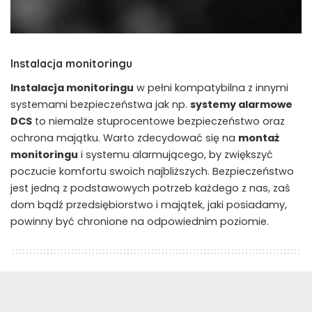
Instalacja monitoringu
Instalacja monitoringu
w pełni kompatybilna z innymi
systemami bezpieczeństwa jak np.
systemy alarmowe
DCS
to niemalże stuprocentowe bezpieczeństwo oraz
ochrona majątku. Warto zdecydować się na
montaż
monitoringu
i systemu alarmującego, by zwiększyć
poczucie komfortu swoich najbliższych. Bezpieczeństwo
jest jedną z podstawowych potrzeb każdego z nas, zaś
dom bądź przedsiębiorstwo i majątek, jaki posiadamy,
powinny być chronione na odpowiednim poziomie.