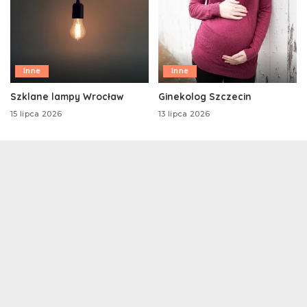
Inne
Inne
Szklane lampy Wrocław
Ginekolog Szczecin
15 lipca 2026
13 lipca 2026