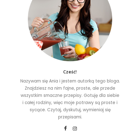
Cześć!
Nazywam się Ania i jestem autorką tego bloga.
Znajdziesz na nim fajne, proste, ale przede
wszystkim smaczne przepisy. Gotuję dla siebie
i całej rodziny, więc moje potrawy są proste i
sycące. Czytaj, dyskutuj, wymieniaj się
przepisami.