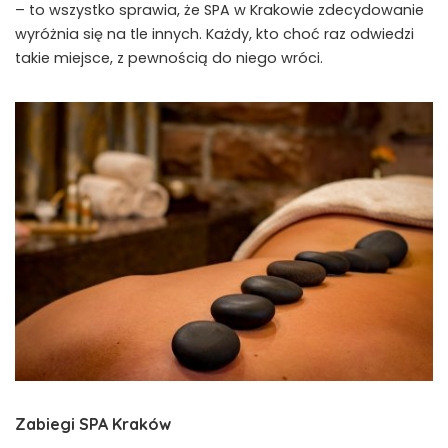
– to wszystko sprawia, że SPA w Krakowie zdecydowanie
wyróżnia się na tle innych. Każdy, kto choć raz odwiedzi
takie miejsce, z pewnością do niego wróci.
Zabiegi SPA Kraków