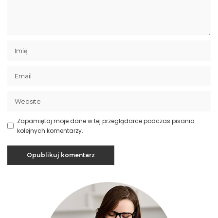
Zapamiętaj moje dane w tej przeglądarce podczas pisania
kolejnych komentarzy.