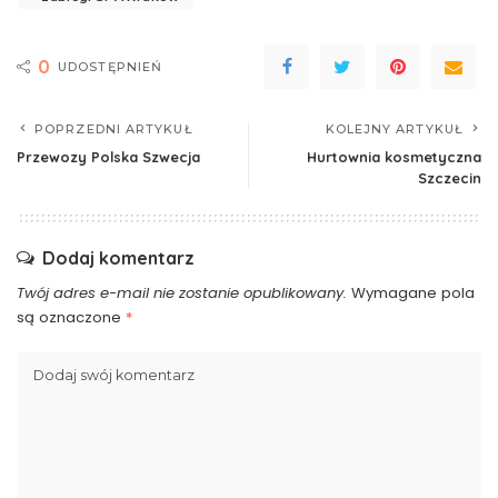
0
UDOSTĘPNIEŃ
POPRZEDNI ARTYKUŁ
KOLEJNY ARTYKUŁ
Przewozy Polska Szwecja
Hurtownia kosmetyczna
Szczecin
Dodaj komentarz
Twój adres e-mail nie zostanie opublikowany.
Wymagane pola
są oznaczone
*