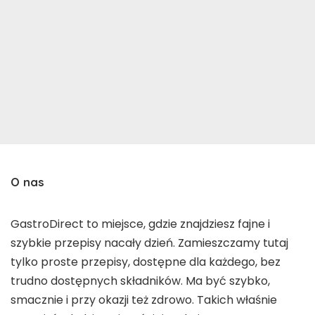
O nas
GastroDirect to miejsce, gdzie znajdziesz fajne i
szybkie przepisy nacały dzień. Zamieszczamy tutaj
tylko proste przepisy, dostępne dla każdego, bez
trudno dostępnych składników. Ma być szybko,
smacznie i przy okazji też zdrowo. Takich właśnie