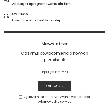
Aplikacje i oprogramowanie dla firm
SwiatKoszPL
-
Love Moschino torebka – sklep
Newsletter
Otrzymuj powiadomienia o nowych
przepisach
ZAPISZ SIĘ
Zgadzam się na otrzymywanie wiadomości
reklamowych z serwisu.