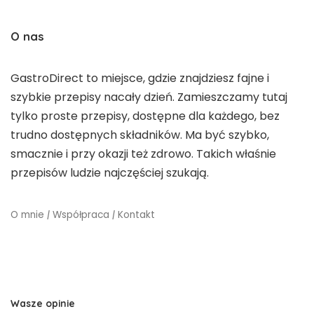
O nas
GastroDirect to miejsce, gdzie znajdziesz fajne i
szybkie przepisy nacały dzień. Zamieszczamy tutaj
tylko proste przepisy, dostępne dla każdego, bez
trudno dostępnych składników. Ma być szybko,
smacznie i przy okazji też zdrowo. Takich właśnie
przepisów ludzie najczęściej szukają.
O mnie
|
Współpraca
|
Kontakt
Wasze opinie