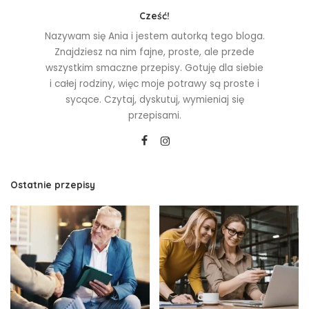
Cześć!
Nazywam się Ania i jestem autorką tego bloga.
Znajdziesz na nim fajne, proste, ale przede
wszystkim smaczne przepisy. Gotuję dla siebie
i całej rodziny, więc moje potrawy są proste i
sycące. Czytaj, dyskutuj, wymieniaj się
przepisami.
Ostatnie przepisy