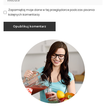
Zapamiętaj moje dane w tej przeglądarce podczas pisania
kolejnych komentarzy.