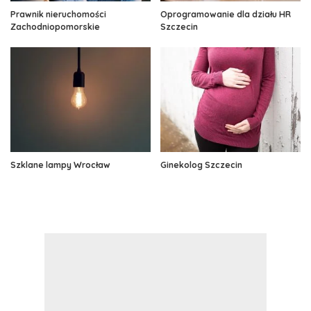
Prawnik nieruchomości
Oprogramowanie dla działu HR
Zachodniopomorskie
Szczecin
Szklane lampy Wrocław
Ginekolog Szczecin