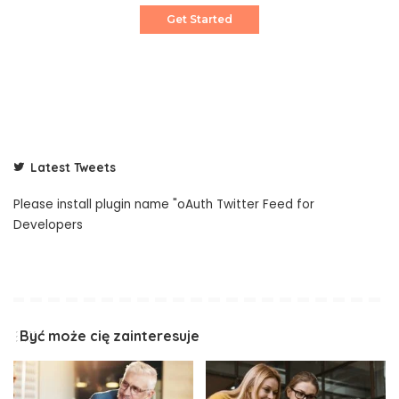
Get Started
Latest Tweets
Please install plugin name "oAuth Twitter Feed for
Developers
Być może cię zainteresuje