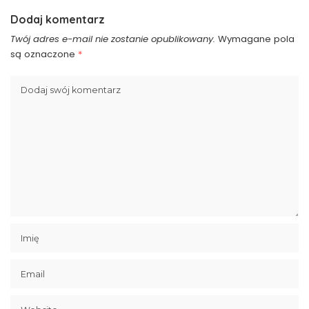
Dodaj komentarz
Twój adres e-mail nie zostanie opublikowany.
Wymagane pola
są oznaczone
*