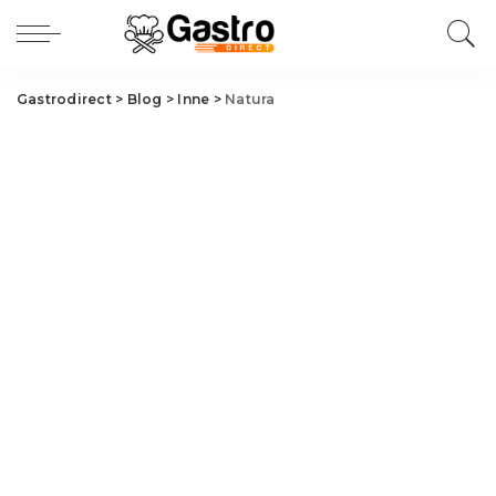
Gastrodirect
>
Blog
>
Inne
>
Natura