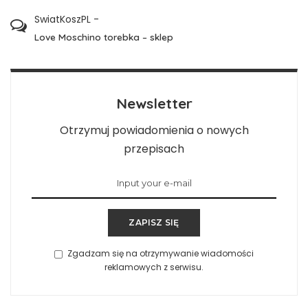
SwiatKoszPL
-
Love Moschino torebka – sklep
Newsletter
Otrzymuj powiadomienia o nowych
przepisach
ZAPISZ SIĘ
Zgadzam się na otrzymywanie wiadomości
reklamowych z serwisu.