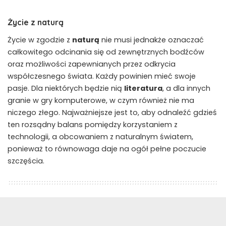
Życie z naturą
Życie w zgodzie z
naturą
nie musi jednakże oznaczać
całkowitego odcinania się od zewnętrznych bodźców
oraz możliwości zapewnianych przez odkrycia
współczesnego świata. Każdy powinien mieć swoje
pasje. Dla niektórych będzie nią
literatura
, a dla innych
granie w gry komputerowe, w czym również nie ma
niczego złego. Najważniejsze jest to, aby odnaleźć gdzieś
ten rozsądny balans pomiędzy korzystaniem z
technologii, a obcowaniem z naturalnym światem,
ponieważ to równowaga daje na ogół pełne poczucie
szczęścia.