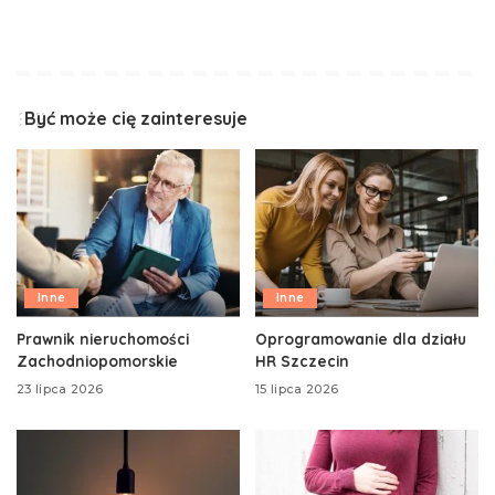
Być może cię zainteresuje
Inne
Inne
Prawnik nieruchomości
Oprogramowanie dla działu
Zachodniopomorskie
HR Szczecin
23 lipca 2026
15 lipca 2026