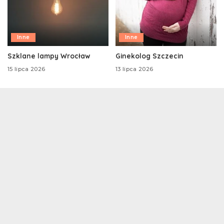
Inne
Inne
Szklane lampy Wrocław
Ginekolog Szczecin
15 lipca 2026
13 lipca 2026