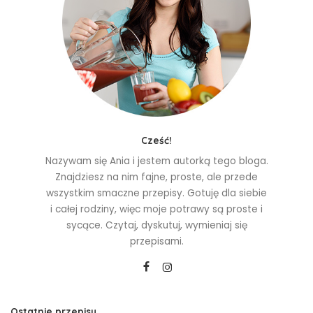
Cześć!
Nazywam się Ania i jestem autorką tego bloga.
Znajdziesz na nim fajne, proste, ale przede
wszystkim smaczne przepisy. Gotuję dla siebie
i całej rodziny, więc moje potrawy są proste i
sycące. Czytaj, dyskutuj, wymieniaj się
przepisami.
Ostatnie przepisy