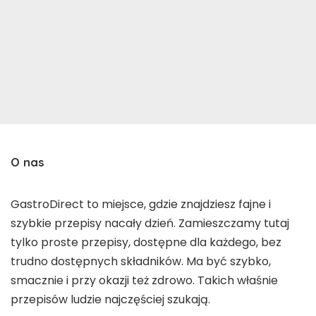
O nas
GastroDirect to miejsce, gdzie znajdziesz fajne i
szybkie przepisy nacały dzień. Zamieszczamy tutaj
tylko proste przepisy, dostępne dla każdego, bez
trudno dostępnych składników. Ma być szybko,
smacznie i przy okazji też zdrowo. Takich właśnie
przepisów ludzie najczęściej szukają.