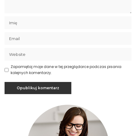
Zapamiętaj moje dane w tej przeglądarce podczas pisania
kolejnych komentarzy.