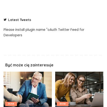
Latest Tweets
Please install plugin name "oAuth Twitter Feed for
Developers
Być może cię zainteresuje
Inne
Inne