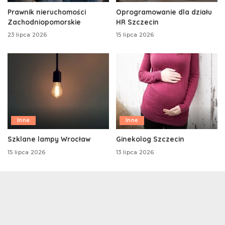
Prawnik nieruchomości
Oprogramowanie dla działu
Zachodniopomorskie
HR Szczecin
23 lipca 2026
15 lipca 2026
Inne
Inne
Szklane lampy Wrocław
Ginekolog Szczecin
15 lipca 2026
13 lipca 2026