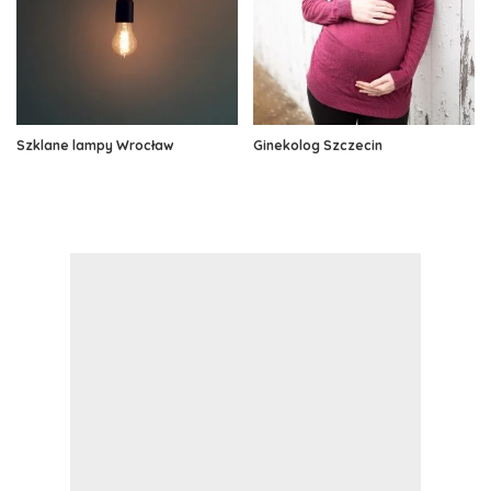
Szklane lampy Wrocław
Ginekolog Szczecin