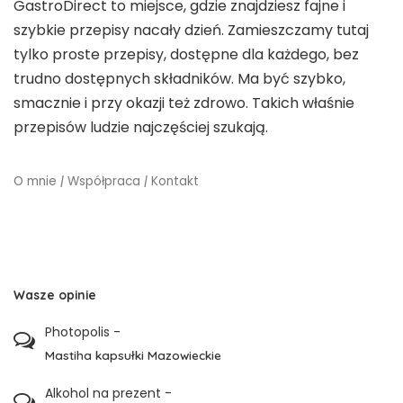
GastroDirect to miejsce, gdzie znajdziesz fajne i
szybkie przepisy nacały dzień. Zamieszczamy tutaj
tylko proste przepisy, dostępne dla każdego, bez
trudno dostępnych składników. Ma być szybko,
smacznie i przy okazji też zdrowo. Takich właśnie
przepisów ludzie najczęściej szukają.
O mnie
|
Współpraca
|
Kontakt
Wasze opinie
Photopolis
-
Mastiha kapsułki Mazowieckie
Alkohol na prezent
-