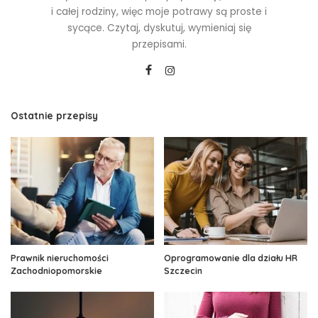
i całej rodziny, więc moje potrawy są proste i
sycące. Czytaj, dyskutuj, wymieniaj się
przepisami.
Ostatnie przepisy
Prawnik nieruchomości
Oprogramowanie dla działu HR
Zachodniopomorskie
Szczecin