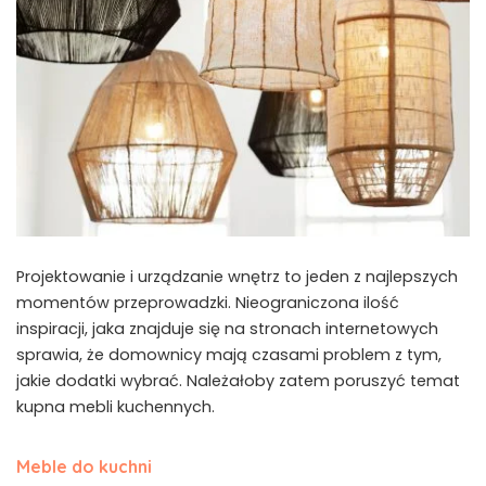
Projektowanie i urządzanie wnętrz to jeden z najlepszych
momentów przeprowadzki. Nieograniczona ilość
inspiracji, jaka znajduje się na stronach internetowych
sprawia, że domownicy mają czasami problem z tym,
jakie dodatki wybrać. Należałoby zatem poruszyć temat
kupna mebli kuchennych.
Meble do kuchni