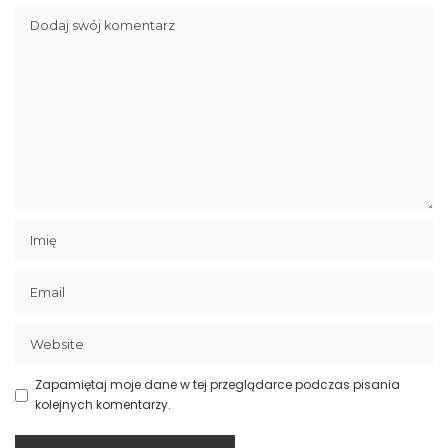
Zapamiętaj moje dane w tej przeglądarce podczas pisania
kolejnych komentarzy.