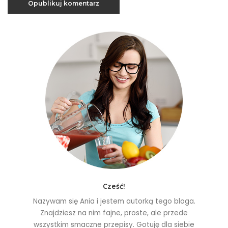
Cześć!
Nazywam się Ania i jestem autorką tego bloga.
Znajdziesz na nim fajne, proste, ale przede
wszystkim smaczne przepisy. Gotuję dla siebie