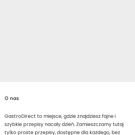
O nas
GastroDirect to miejsce, gdzie znajdziesz fajne i
szybkie przepisy nacały dzień. Zamieszczamy tutaj
tylko proste przepisy, dostępne dla każdego, bez