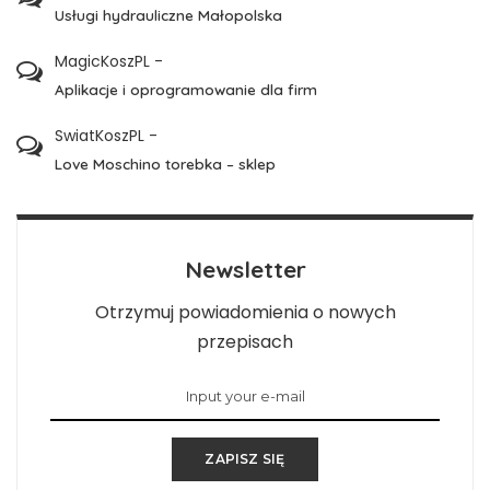
Usługi hydrauliczne Małopolska
MagicKoszPL
-
Aplikacje i oprogramowanie dla firm
SwiatKoszPL
-
Love Moschino torebka – sklep
Newsletter
Otrzymuj powiadomienia o nowych
przepisach
ZAPISZ SIĘ