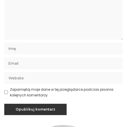
Zapamiętaj moje dane w tej przeglądarce podczas pisania
kolejnych komentarzy.