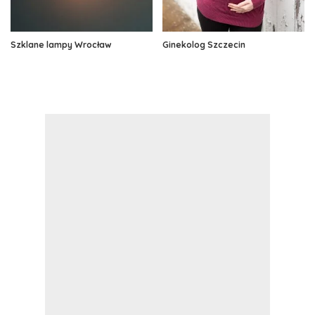
Szklane lampy Wrocław
Ginekolog Szczecin