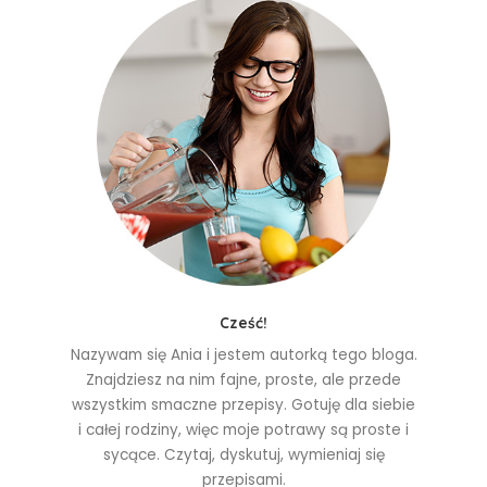
Cześć!
Nazywam się Ania i jestem autorką tego bloga.
Znajdziesz na nim fajne, proste, ale przede
wszystkim smaczne przepisy. Gotuję dla siebie
i całej rodziny, więc moje potrawy są proste i
sycące. Czytaj, dyskutuj, wymieniaj się
przepisami.