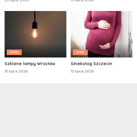
Inne
Inne
Szklane lampy Wrocław
Ginekolog Szczecin
15 lipca 2026
13 lipca 2026