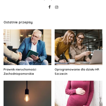
Ostatnie przepisy
Prawnik nieruchomości
Oprogramowanie dla działu HR
Zachodniopomorskie
Szczecin