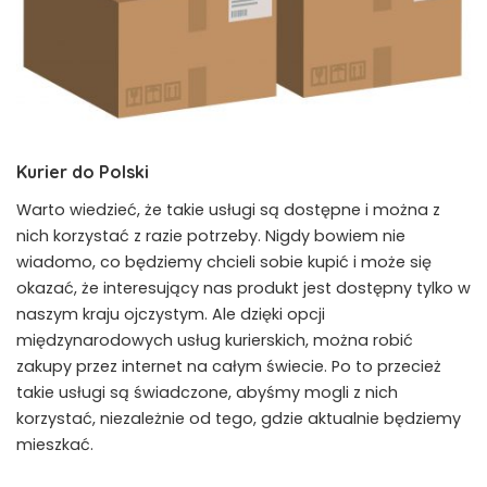
Kurier do Polski
Warto wiedzieć, że takie usługi są dostępne i można z
nich korzystać z razie potrzeby. Nigdy bowiem nie
wiadomo, co będziemy chcieli sobie kupić i może się
okazać, że interesujący nas produkt jest dostępny tylko w
naszym kraju ojczystym. Ale dzięki opcji
międzynarodowych usług kurierskich, można robić
zakupy przez internet na całym świecie. Po to przecież
takie usługi są świadczone, abyśmy mogli z nich
korzystać, niezależnie od tego, gdzie aktualnie będziemy
mieszkać.