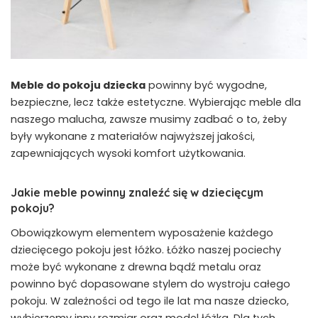
Meble do pokoju dziecka
powinny być wygodne,
bezpieczne, lecz także estetyczne. Wybierając meble dla
naszego malucha, zawsze musimy zadbać o to, żeby
były wykonane z materiałów najwyższej jakości,
zapewniających wysoki komfort użytkowania.
Jakie meble powinny znaleźć się w dziecięcym
pokoju?
Obowiązkowym elementem wyposażenie każdego
dziecięcego pokoju jest łóżko. Łóżko naszej pociechy
może być wykonane z drewna bądź metalu oraz
powinno być dopasowane stylem do wystroju całego
pokoju. W zależności od tego ile lat ma nasze dziecko,