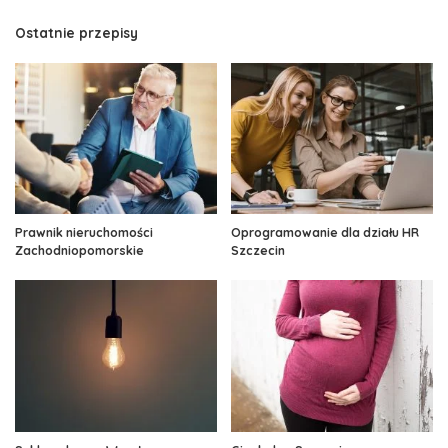
Ostatnie przepisy
Prawnik nieruchomości
Oprogramowanie dla działu HR
Zachodniopomorskie
Szczecin