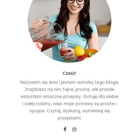
Cześć!
Nazywam się Ania i jestem autorką tego bloga.
Znajdziesz na nim fajne, proste, ale przede
wszystkim smaczne przepisy. Gotuję dla siebie
i całej rodziny, więc moje potrawy są proste i
sycące. Czytaj, dyskutuj, wymieniaj się
przepisami.