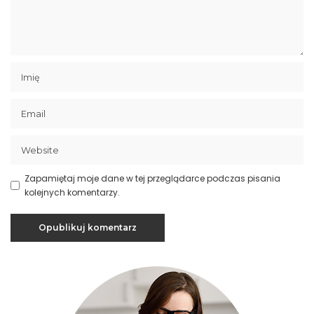
Zapamiętaj moje dane w tej przeglądarce podczas pisania
kolejnych komentarzy.