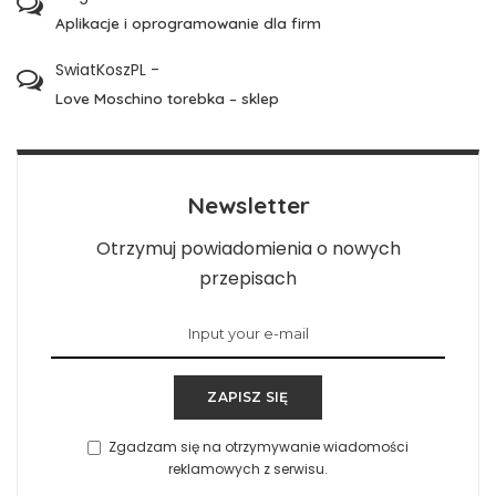
Aplikacje i oprogramowanie dla firm
SwiatKoszPL
-
Love Moschino torebka – sklep
Newsletter
Otrzymuj powiadomienia o nowych
przepisach
ZAPISZ SIĘ
Zgadzam się na otrzymywanie wiadomości
reklamowych z serwisu.