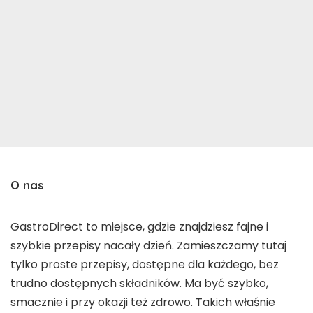
O nas
GastroDirect to miejsce, gdzie znajdziesz fajne i
szybkie przepisy nacały dzień. Zamieszczamy tutaj
tylko proste przepisy, dostępne dla każdego, bez
trudno dostępnych składników. Ma być szybko,
smacznie i przy okazji też zdrowo. Takich właśnie