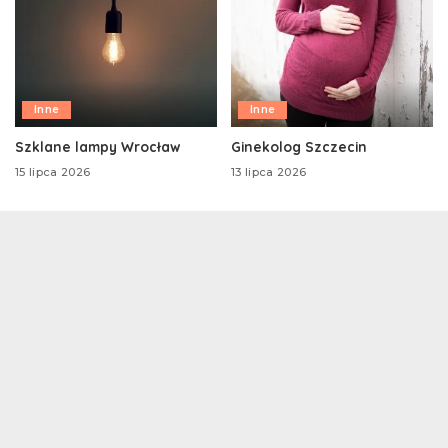
Inne
Inne
Szklane lampy Wrocław
Ginekolog Szczecin
15 lipca 2026
13 lipca 2026