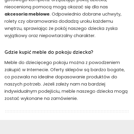
nieocenioną pomocą mogą okazać się dla nas
akcesoria meblowe
. Odpowiednio dobrane uchwyty,
rolety czy obramowania dodadzą uroku każdemu
wnętrzu, sprawiając że pokój naszego dziecka zyska
wyjątkowy oraz niepowtarzalny charakter.
Gdzie kupić meble do pokoju dziecka?
Meble do dziecięcego pokoju można z powodzeniem
zakupić w Internecie. Oferty sklepów są bardzo bogate,
co pozwala na idealne dopasowanie produktów do
naszych potrzeb. Jeżeli zależy nam na bardziej
indywidualnym podejściu, meble naszego dziecka mogą
zostać wykonane na zamówienie.