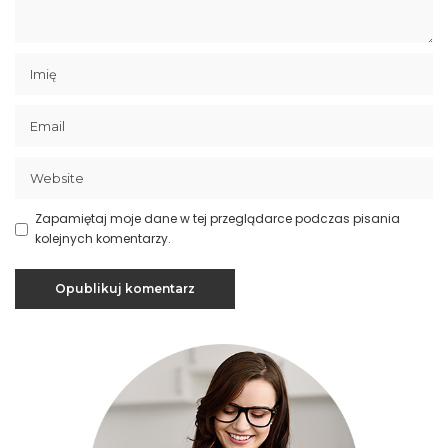
Zapamiętaj moje dane w tej przeglądarce podczas pisania
kolejnych komentarzy.