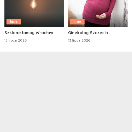
Inne
Inne
Szklane lampy Wrocław
Ginekolog Szczecin
15 lipca 2026
13 lipca 2026