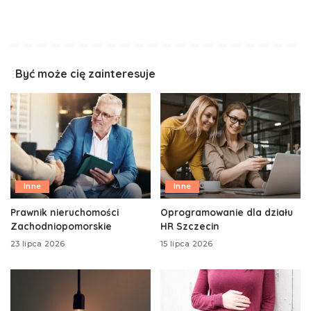
Być może cię zainteresuje
Inne
Inne
Prawnik nieruchomości
Oprogramowanie dla działu
Zachodniopomorskie
HR Szczecin
23 lipca 2026
15 lipca 2026