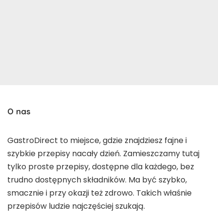
O nas
GastroDirect to miejsce, gdzie znajdziesz fajne i
szybkie przepisy nacały dzień. Zamieszczamy tutaj
tylko proste przepisy, dostępne dla każdego, bez
trudno dostępnych składników. Ma być szybko,
smacznie i przy okazji też zdrowo. Takich właśnie
przepisów ludzie najczęściej szukają.