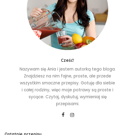
Cześć!
Nazywam się Ania i jestem autorką tego bloga.
Znajdziesz na nim fajne, proste, ale przede
wszystkim smaczne przepisy. Gotuję dla siebie
i całej rodziny, więc moje potrawy są proste i
sycące. Czytaj, dyskutuj, wymieniaj się
przepisami.
Ostatnie przepisy