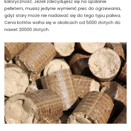
kaloryczność. Jeżeli zdecydujesz się na opalanie
pelletem, musisz jedynie wymienić piec do ogrzewania,
gdyż stary może nie nadawać się do tego typu paliwa.
Cena kotłów waha się w okolicach od 5000 złotych do
nawet 20000 złotych.