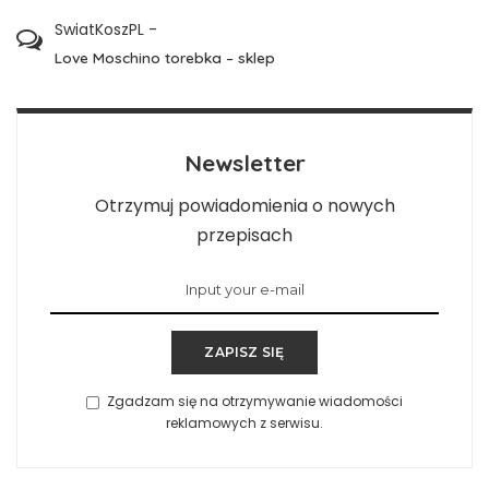
SwiatKoszPL
-
Love Moschino torebka – sklep
Newsletter
Otrzymuj powiadomienia o nowych
przepisach
ZAPISZ SIĘ
Zgadzam się na otrzymywanie wiadomości
reklamowych z serwisu.