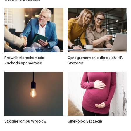
Prawnik nieruchomości
Oprogramowanie dla działu HR
Zachodniopomorskie
Szczecin
Szklane lampy Wrocław
Ginekolog Szczecin