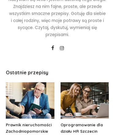
Znajdziesz na nim fajne, proste, ale przede
wszystkim smaczne przepisy. Gotuję dla siebie
i całej rodziny, więc moje potrawy są proste i
sycące. Czytaj, dyskutuj, wymieniaj się
przepisami.
Ostatnie przepisy
Prawnik nieruchomości
Oprogramowanie dla
Zachodniopomorskie
działu HR Szczecin