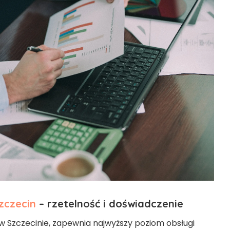
zczecin
– rzetelność i doświadczenie
 Szczecinie, zapewnia najwyższy poziom obsługi