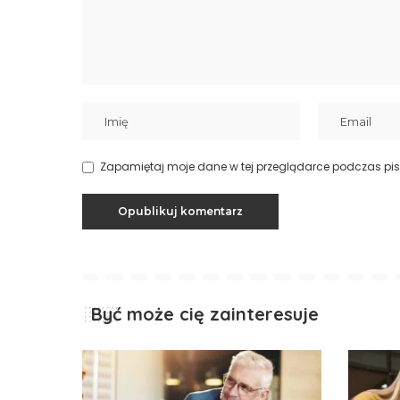
Zapamiętaj moje dane w tej przeglądarce podczas pis
Być może cię zainteresuje