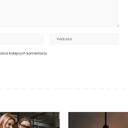
ania kolejnych komentarzy.