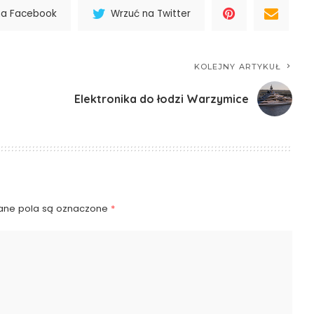
na Facebook
Wrzuć na Twitter
KOLEJNY ARTYKUŁ
Elektronika do łodzi Warzymice
ne pola są oznaczone
*