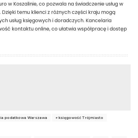
ro w Koszalinie, co pozwala na świadczenie usług w
 Dzięki temu klienci z różnych części kraju mogą
ych usług księgowych i doradczych. Kancelaria
ość kontaktu online, co ułatwia współpracę i dostęp
ria podatkowa Warszawa
księgowość Trójmiasto