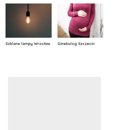
Szklane lampy Wrocław
Ginekolog Szczecin