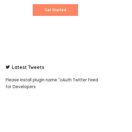
Get Started
Latest Tweets
Please install plugin name "oAuth Twitter Feed
for Developers