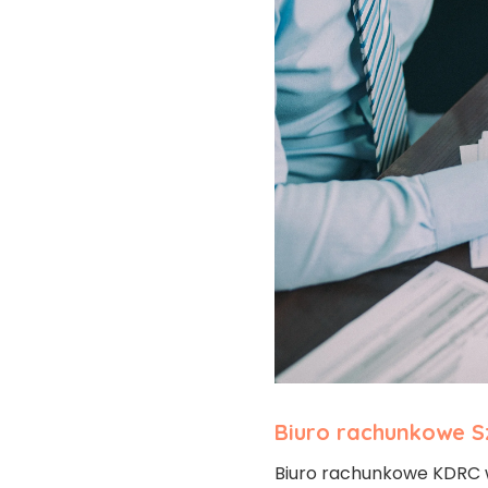
Biuro rachunkowe S
Biuro rachunkowe KDRC w