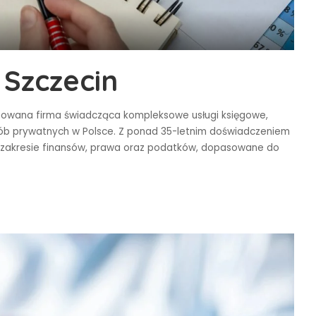
Szczecin
owana firma świadcząca kompleksowe usługi księgowe,
sób prywatnych w Polsce. Z ponad 35-letnim doświadczeniem
w zakresie finansów, prawa oraz podatków, dopasowane do