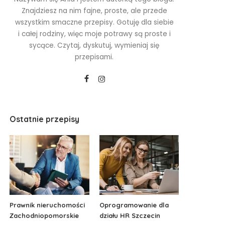
Znajdziesz na nim fajne, proste, ale przede
wszystkim smaczne przepisy. Gotuję dla siebie
i całej rodziny, więc moje potrawy są proste i
sycące. Czytaj, dyskutuj, wymieniaj się
przepisami.
Ostatnie przepisy
Prawnik nieruchomości
Oprogramowanie dla
Zachodniopomorskie
działu HR Szczecin