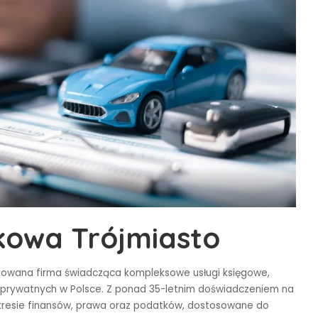
kowa Trójmiasto
owana firma świadcząca kompleksowe usługi księgowe,
prywatnych w Polsce. Z ponad 35-letnim doświadczeniem na
akresie finansów, prawa oraz podatków, dostosowane do