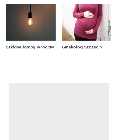
Szklane lampy Wrocław
Ginekolog Szczecin