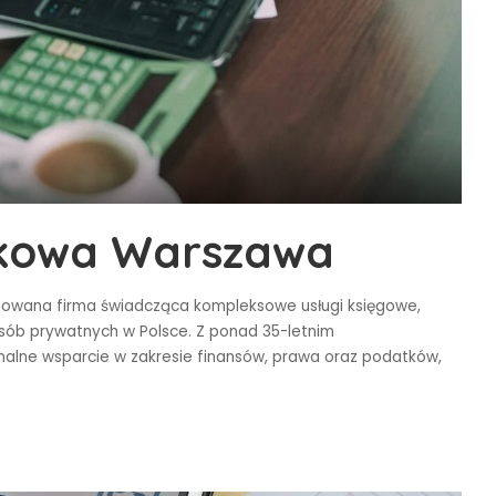
tkowa Warszawa
owana firma świadcząca kompleksowe usługi księgowe,
ób prywatnych w Polsce. Z ponad 35-letnim
alne wsparcie w zakresie finansów, prawa oraz podatków,