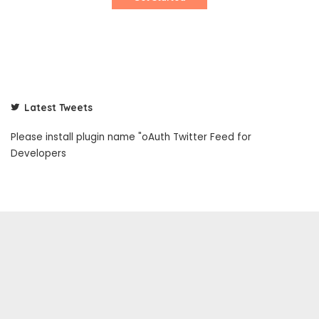
Latest Tweets
Please install plugin name "oAuth Twitter Feed for
Developers