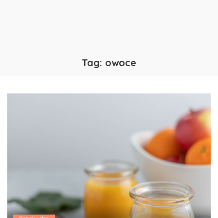
Tag:
owoce