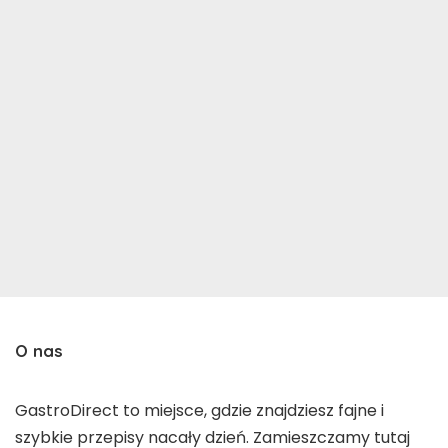
O nas
GastroDirect to miejsce, gdzie znajdziesz fajne i
szybkie przepisy nacały dzień. Zamieszczamy tutaj