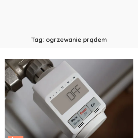
Tag:
ogrzewanie prądem