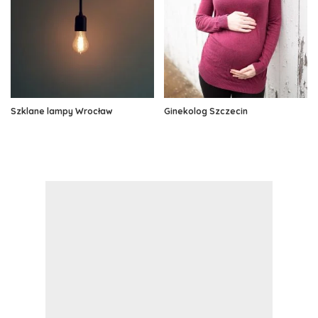
Szklane lampy Wrocław
Ginekolog Szczecin