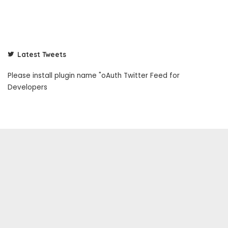
Latest Tweets
Please install plugin name "oAuth Twitter Feed for
Developers