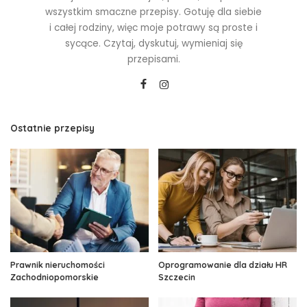
wszystkim smaczne przepisy. Gotuję dla siebie
i całej rodziny, więc moje potrawy są proste i
sycące. Czytaj, dyskutuj, wymieniaj się
przepisami.
Ostatnie przepisy
Prawnik nieruchomości
Oprogramowanie dla działu HR
Zachodniopomorskie
Szczecin