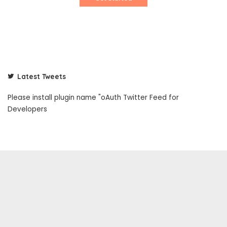
Latest Tweets
Please install plugin name "oAuth Twitter Feed for
Developers