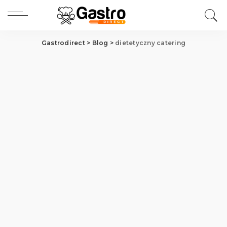
Gastrodirect
>
Blog
>
dietetyczny catering