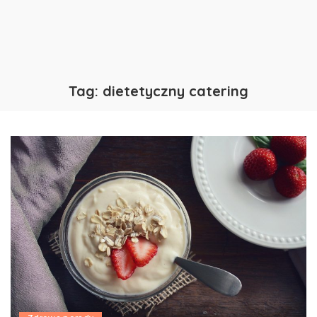
Tag:
dietetyczny catering