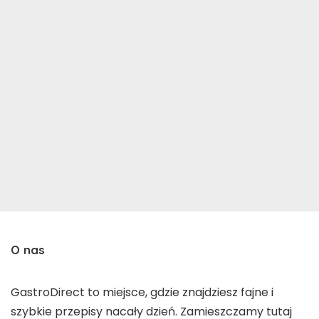
O nas
GastroDirect to miejsce, gdzie znajdziesz fajne i
szybkie przepisy nacały dzień. Zamieszczamy tutaj