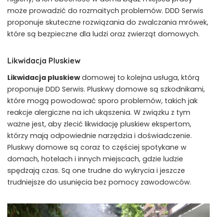
może prowadzić do rozmaitych problemów. DDD Serwis
proponuje skuteczne rozwiązania do zwalczania mrówek,
które są bezpieczne dla ludzi oraz zwierząt domowych.
Likwidacja Pluskiew
Likwidacja pluskiew
domowej to kolejna usługa, którą
proponuje DDD Serwis. Pluskwy domowe są szkodnikami,
które mogą powodować sporo problemów, takich jak
reakcje alergiczne na ich ukąszenia. W związku z tym
ważne jest, aby zlecić likwidację pluskiew ekspertom,
którzy mają odpowiednie narzędzia i doświadczenie.
Pluskwy domowe są coraz to częściej spotykane w
domach, hotelach i innych miejscach, gdzie ludzie
spędzają czas. Są one trudne do wykrycia i jeszcze
trudniejsze do usunięcia bez pomocy zawodowców.