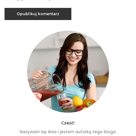
Cześć!
Nazywam się Ania i jestem autorką tego bloga.