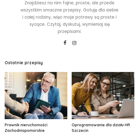
Znajdziesz na nim fajne, proste, ale przede
wszystkim smaczne przepisy. Gotuję dla siebie
i całej rodziny, więc moje potrawy są proste i
sycące. Czytaj, dyskutuj, wymieniaj się
przepisami.
Ostatnie przepisy
Prawnik nieruchomości
Oprogramowanie dla działu HR
Zachodniopomorskie
Szczecin