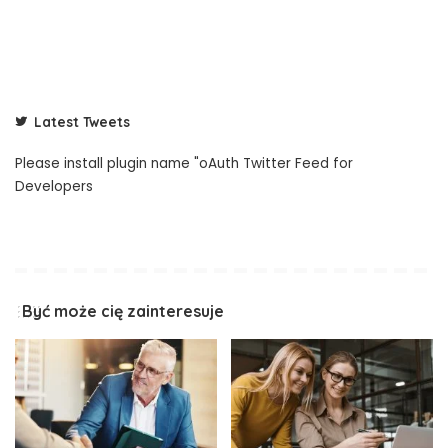
Latest Tweets
Please install plugin name "oAuth Twitter Feed for
Developers
Być może cię zainteresuje