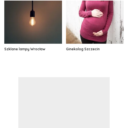
Szklane lampy Wrocław
Ginekolog Szczecin