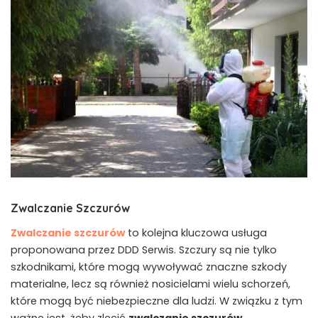
Zwalczanie Szczurów
Zwalczanie szczurów
to kolejna kluczowa usługa
proponowana przez DDD Serwis. Szczury są nie tylko
szkodnikami, które mogą wywoływać znaczne szkody
materialne, lecz są również nosicielami wielu schorzeń,
które mogą być niebezpieczne dla ludzi. W związku z tym