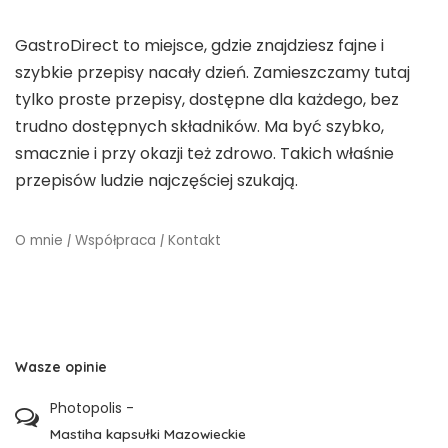
GastroDirect to miejsce, gdzie znajdziesz fajne i
szybkie przepisy nacały dzień. Zamieszczamy tutaj
tylko proste przepisy, dostępne dla każdego, bez
trudno dostępnych składników. Ma być szybko,
smacznie i przy okazji też zdrowo. Takich właśnie
przepisów ludzie najczęściej szukają.
O mnie
|
Współpraca
|
Kontakt
Wasze opinie
Photopolis
-
Mastiha kapsułki Mazowieckie