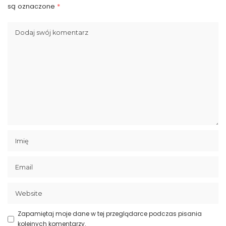
są oznaczone
*
Zapamiętaj moje dane w tej przeglądarce podczas pisania
kolejnych komentarzy.