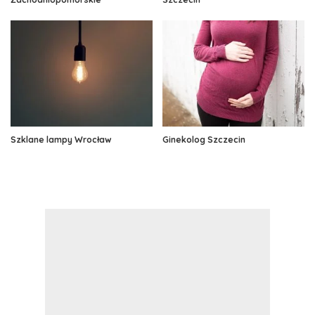
Szklane lampy Wrocław
Ginekolog Szczecin