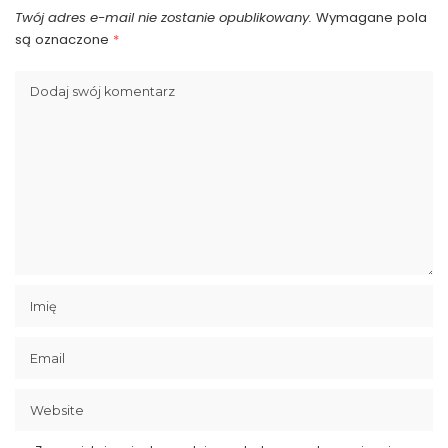
Twój adres e-mail nie zostanie opublikowany.
Wymagane pola
są oznaczone
*