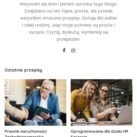
Nazywam się Ania i jestem autorką tego bloga.
Znajdziesz na nim fajne, proste, ale przede
wszystkim smaczne przepisy. Gotuję dla siebie
i całej rodziny, więc moje potrawy są proste i
sycące. Czytaj, dyskutuj, wymieniaj się
przepisami.
Ostatnie przepisy
Prawnik nieruchomości
Oprogramowanie dla działu HR
Zachodniopomorskie
Szczecin