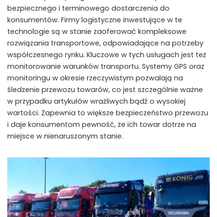
bezpiecznego i terminowego dostarczenia do
konsumentów. Firmy logistyczne inwestujące w te
technologie są w stanie zaoferować kompleksowe
rozwiązania transportowe, odpowiadające na potrzeby
współczesnego rynku. Kluczowe w tych usługach jest też
monitorowanie warunków transportu. Systemy GPS oraz
monitoringu w okresie rzeczywistym pozwalają na
śledzenie przewozu towarów, co jest szczególnie ważne
w przypadku artykułów wrażliwych bądź o wysokiej
wartości. Zapewnia to większe bezpieczeństwo przewozu
i daje konsumentom pewność, że ich towar dotrze na
miejsce w nienaruszonym stanie.