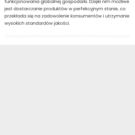
funkcjonowania globalnej gospodarki. Dzięki nim możliwe
jest dostarczanie produktów w perfekcyjnym stanie, co
przekłada się na zadowolenie konsumentów i utrzymanie
wysokich standardów jakości.