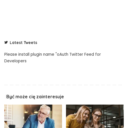
Latest Tweets
Please install plugin name "oAuth Twitter Feed for
Developers
Być może cię zainteresuje