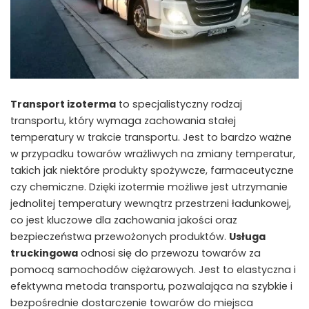
Transport izoterma
to specjalistyczny rodzaj
transportu, który wymaga zachowania stałej
temperatury w trakcie transportu. Jest to bardzo ważne
w przypadku towarów wrażliwych na zmiany temperatur,
takich jak niektóre produkty spożywcze, farmaceutyczne
czy chemiczne. Dzięki izotermie możliwe jest utrzymanie
jednolitej temperatury wewnątrz przestrzeni ładunkowej,
co jest kluczowe dla zachowania jakości oraz
bezpieczeństwa przewożonych produktów.
Usługa
truckingowa
odnosi się do przewozu towarów za
pomocą samochodów ciężarowych. Jest to elastyczna i
efektywna metoda transportu, pozwalająca na szybkie i
bezpośrednie dostarczenie towarów do miejsca