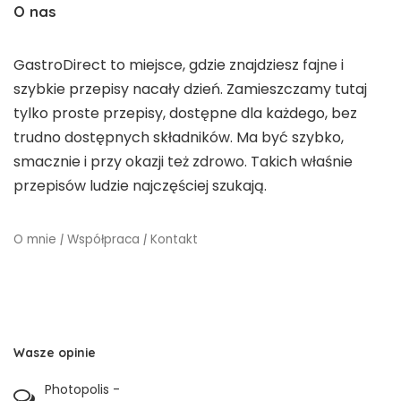
O nas
GastroDirect to miejsce, gdzie znajdziesz fajne i
szybkie przepisy nacały dzień. Zamieszczamy tutaj
tylko proste przepisy, dostępne dla każdego, bez
trudno dostępnych składników. Ma być szybko,
smacznie i przy okazji też zdrowo. Takich właśnie
przepisów ludzie najczęściej szukają.
O mnie
|
Współpraca
|
Kontakt
Wasze opinie
Photopolis
-