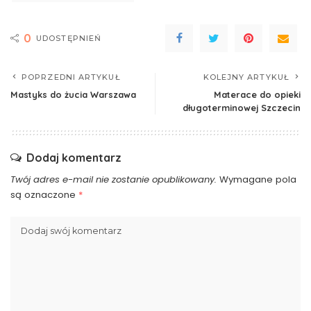
0
UDOSTĘPNIEŃ
POPRZEDNI ARTYKUŁ
KOLEJNY ARTYKUŁ
Mastyks do żucia Warszawa
Materace do opieki
długoterminowej Szczecin
Dodaj komentarz
Twój adres e-mail nie zostanie opublikowany.
Wymagane pola
są oznaczone
*