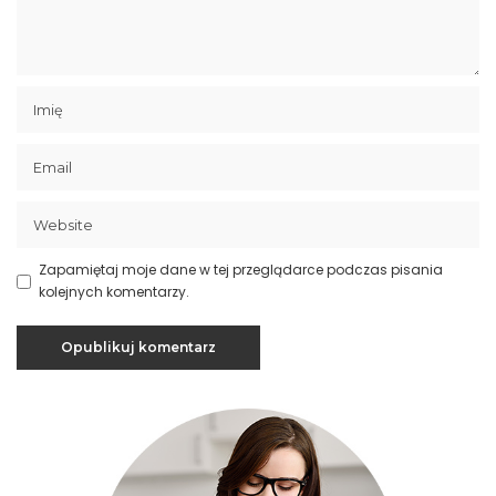
Zapamiętaj moje dane w tej przeglądarce podczas pisania
kolejnych komentarzy.