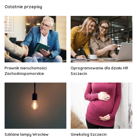
Ostatnie przepisy
Prawnik nieruchomości
Oprogramowanie dla działu HR
Zachodniopomorskie
Szczecin
Szklane lampy Wrocław
Ginekolog Szczecin