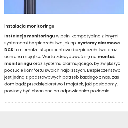
Instalacja monitoringu
Instalacja monitoringu
w pełni kompatybilna z innymi
systemami bezpieczeństwa jak np.
systemy alarmowe
DCS
to niemalże stuprocentowe bezpieczeństwo oraz
ochrona majątku. Warto zdecydować się na
montaż
monitoringu
oraz systemu alarmującego, by zwiększyć
poczucie komfortu swoich najbliższych. Bezpieczeństwo
jest jedną z podstawowych potrzeb każdego z nas, zaś
dom bądź przedsiębiorstwo i majątek, jaki posiadamy,
powinny być chronione na odpowiednim poziomie.