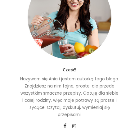
Cześć!
Nazywam się Ania i jestem autorką tego bloga.
Znajdziesz na nim fajne, proste, ale przede
wszystkim smaczne przepisy. Gotuję dla siebie
i całej rodziny, więc moje potrawy są proste i
sycące. Czytaj, dyskutuj, wymieniaj się
przepisami.