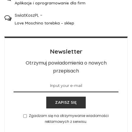
Aplikacje i oprogramowanie dla firm
SwiatKoszPL
-
Love Moschino torebka – sklep
Newsletter
Otrzymuj powiadomienia o nowych
przepisach
ZAPISZ SIĘ
Zgadzam się na otrzymywanie wiadomości
reklamowych z serwisu.