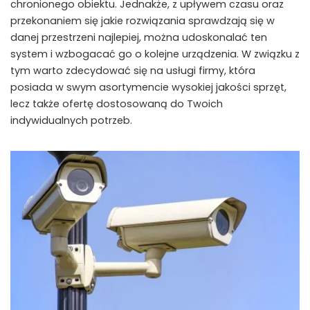
chronionego obiektu. Jednakże, z upływem czasu oraz
przekonaniem się jakie rozwiązania sprawdzają się w
danej przestrzeni najlepiej, można udoskonalać ten
system i wzbogacać go o kolejne urządzenia. W związku z
tym warto zdecydować się na usługi firmy, która
posiada w swym asortymencie wysokiej jakości sprzęt,
lecz także ofertę dostosowaną do Twoich
indywidualnych potrzeb.