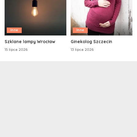
Inne
Inne
Szklane lampy Wrocław
Ginekolog Szczecin
15 lipca 2026
13 lipca 2026