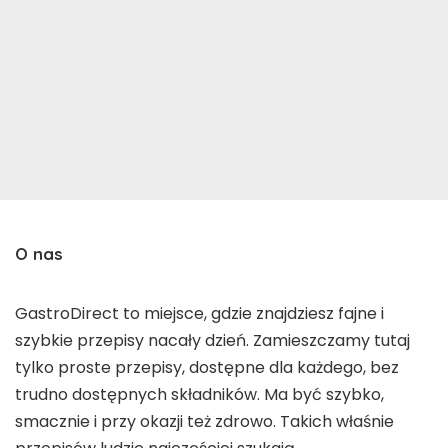
O nas
GastroDirect to miejsce, gdzie znajdziesz fajne i
szybkie przepisy nacały dzień. Zamieszczamy tutaj
tylko proste przepisy, dostępne dla każdego, bez
trudno dostępnych składników. Ma być szybko,
smacznie i przy okazji też zdrowo. Takich właśnie