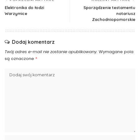
Elektronika do łodzi
Sporządzenie testamentu
Warzymice
notariusz
Zachodniopomorskie
Dodaj komentarz
Twój adres e-mail nie zostanie opublikowany.
Wymagane pola
są oznaczone
*