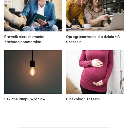
Prawnik nieruchomości
Oprogramowanie dla działu HR
Zachodniopomorskie
Szczecin
Szklane lampy Wrocław
Ginekolog Szczecin