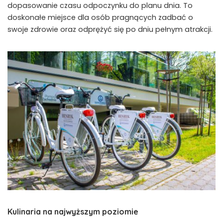
dopasowanie czasu odpoczynku do planu dnia. To
doskonałe miejsce dla osób pragnących zadbać o
swoje zdrowie oraz odprężyć się po dniu pełnym atrakcji.
Kulinaria na najwyższym poziomie