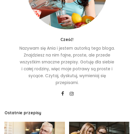
Cześć!
Nazywam się Ania i jestem autorką tego bloga.
Znajdziesz na nim fajne, proste, ale przede
wszystkim smaczne przepisy. Gotuję dla siebie
i całej rodziny, więc moje potrawy są proste i
sycące. Czytaj, dyskutuj, wymieniaj się
przepisami.
Ostatnie przepisy