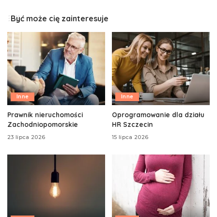
Być może cię zainteresuje
Inne
Inne
Prawnik nieruchomości
Oprogramowanie dla działu
Zachodniopomorskie
HR Szczecin
23 lipca 2026
15 lipca 2026