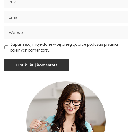
Zapamiętaj moje dane w tej przeglądarce podczas pisania
kolejnych komentarzy.