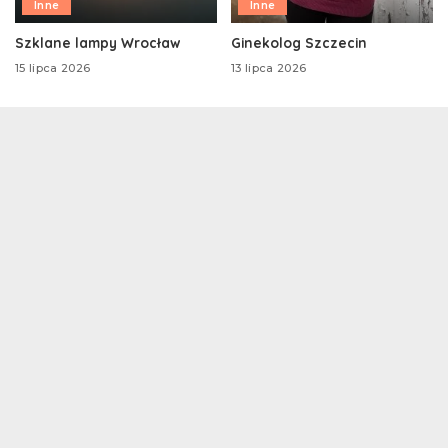
Inne
Inne
Szklane lampy Wrocław
Ginekolog Szczecin
15 lipca 2026
13 lipca 2026