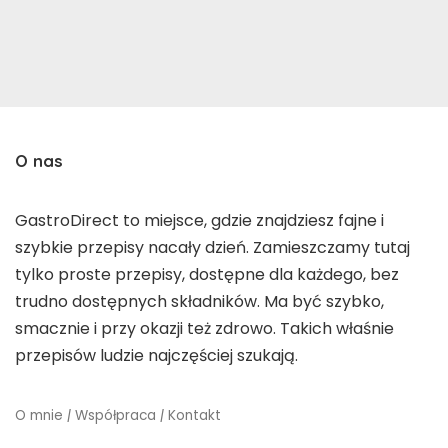
O nas
GastroDirect to miejsce, gdzie znajdziesz fajne i
szybkie przepisy nacały dzień. Zamieszczamy tutaj
tylko proste przepisy, dostępne dla każdego, bez
trudno dostępnych składników. Ma być szybko,
smacznie i przy okazji też zdrowo. Takich właśnie
przepisów ludzie najczęściej szukają.
O mnie
|
Współpraca
|
Kontakt