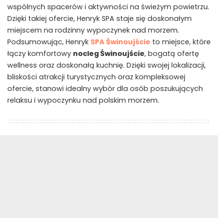
wspólnych spacerów i aktywności na świeżym powietrzu.
Dzięki takiej ofercie, Henryk SPA staje się doskonałym
miejscem na rodzinny wypoczynek nad morzem.
Podsumowując, Henryk
SPA Świnoujście
to miejsce, które
łączy komfortowy
nocleg Świnoujście
, bogatą ofertę
wellness oraz doskonałą kuchnię. Dzięki swojej lokalizacji,
bliskości atrakcji turystycznych oraz kompleksowej
ofercie, stanowi idealny wybór dla osób poszukujących
relaksu i wypoczynku nad polskim morzem.