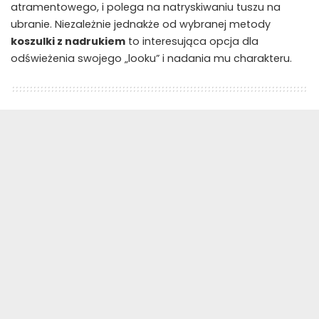
atramentowego, i polega na natryskiwaniu tuszu na
ubranie. Niezależnie jednakże od wybranej metody
koszulki z nadrukiem
to interesująca opcja dla
odświeżenia swojego „looku” i nadania mu charakteru.