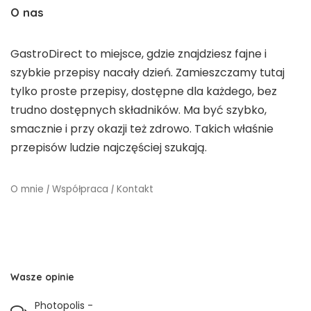
O nas
GastroDirect to miejsce, gdzie znajdziesz fajne i
szybkie przepisy nacały dzień. Zamieszczamy tutaj
tylko proste przepisy, dostępne dla każdego, bez
trudno dostępnych składników. Ma być szybko,
smacznie i przy okazji też zdrowo. Takich właśnie
przepisów ludzie najczęściej szukają.
O mnie
|
Współpraca
|
Kontakt
Wasze opinie
Photopolis
-