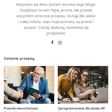
Nazywam się Ania i jestem autorką tego bloga.
Znajdziesz na nim fajne, proste, ale przede
wszystkim smaczne przepisy. Gotuję dla siebie
i całej rodziny, więc moje potrawy są proste i
sycące. Czytaj, dyskutuj, wymieniaj się
przepisami.
Ostatnie przepisy
Prawnik nieruchomości
Oprogramowanie dla działu HR