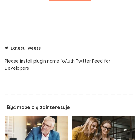
Latest Tweets
Please install plugin name "oAuth Twitter Feed for
Developers
Być może cię zainteresuje