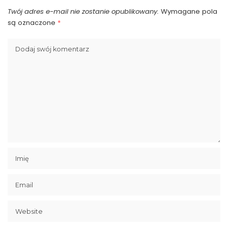
Twój adres e-mail nie zostanie opublikowany.
Wymagane pola
są oznaczone
*