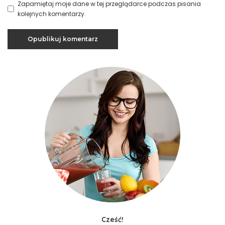
Zapamiętaj moje dane w tej przeglądarce podczas pisania
kolejnych komentarzy.
Cześć!