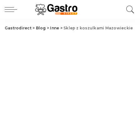
Gastrodirect
>
Blog
>
Inne
>
Sklep z koszulkami Mazowieckie