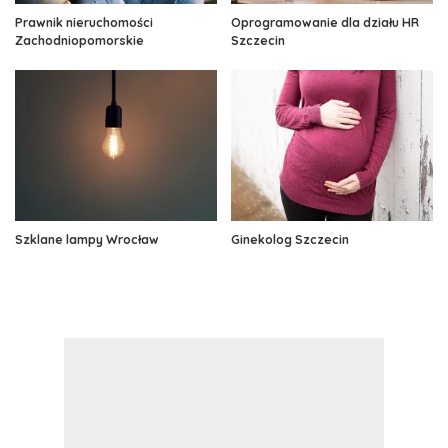
Prawnik nieruchomości
Oprogramowanie dla działu HR
Zachodniopomorskie
Szczecin
Szklane lampy Wrocław
Ginekolog Szczecin