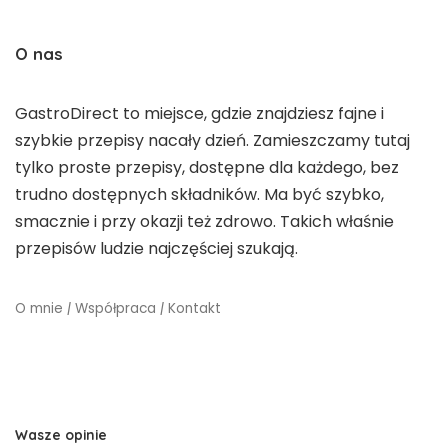
O nas
GastroDirect to miejsce, gdzie znajdziesz fajne i
szybkie przepisy nacały dzień. Zamieszczamy tutaj
tylko proste przepisy, dostępne dla każdego, bez
trudno dostępnych składników. Ma być szybko,
smacznie i przy okazji też zdrowo. Takich właśnie
przepisów ludzie najczęściej szukają.
O mnie
|
Współpraca
|
Kontakt
Wasze opinie