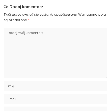
Dodaj komentarz
Twój adres e-mail nie zostanie opublikowany.
Wymagane pola
są oznaczone
*