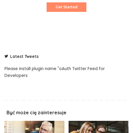
Get Started
Latest Tweets
Please install plugin name "oAuth Twitter Feed for
Developers
Być może cię zainteresuje