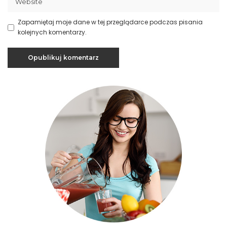
Zapamiętaj moje dane w tej przeglądarce podczas pisania
kolejnych komentarzy.