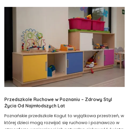
Przedszkole Ruchowe w Poznaniu – Zdrowy Styl
Życia Od Najmłodszych Lat
Poznańskie przedszkole Kogut to wyjątkowa przestrzeń, w
której dzieci mogą rozwijać się ruchowo i poznawczo w