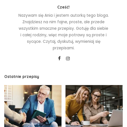
Cześć!
Nazywam się Ania i jestem autorką tego bloga.
Znajdziesz na nim fajne, proste, ale przede
wszystkim smaczne przepisy. Gotuję dla siebie
i całej rodziny, więc moje potrawy są proste i
sycące. Czytaj, dyskutuj, wymieniaj się
przepisami.
Ostatnie przepisy