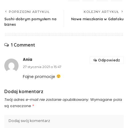
POPRZEDNI ARTYKUŁ
KOLEJNY ARTYKUŁ
Sushi-dobrym pomysłem na
Nowe mieszkania w Gdańsku
biznes
1 Comment
Ania
Odpowiedz
27 stycznia 2021 o 15:47
Fajne promocje
Dodaj komentarz
Twój adres e-mail nie zostanie opublikowany.
Wymagane pola
są oznaczone
*