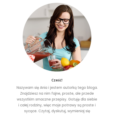
Cześć!
Nazywam się Ania i jestem autorką tego bloga.
Znajdziesz na nim fajne, proste, ale przede
wszystkim smaczne przepisy. Gotuję dla siebie
i całej rodziny, więc moje potrawy są proste i
sycące. Czytaj, dyskutuj, wymieniaj się