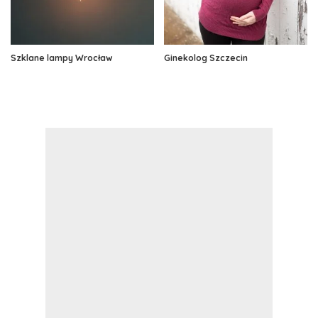
Szklane lampy Wrocław
Ginekolog Szczecin