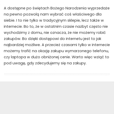
A dostępne po świętach Bożego Narodzenia wyprzedaże
na pewno pozwolą nam wybrać coś właściwego dla
siebie. I to nie tylko w tradycyjnym sklepie, lecz także w
internecie. Bo to, że w ostatnim czasie nazbyt często nie
wychodzimy z domu, nie oznacza, że nie możemy robić
zakupów. Bo dzięki dostępowi do internetu jest to jak
najbardziej możliwe. A przecież czasami tylko w internecie
możemy trafić na okazję zakupu wymarzonego telefonu,
czy laptopa w dużo obniżonej cenie. Warto więc wziąć to
pod uwagę, gdy zdecydujemy się na zakupy.