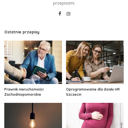
przepisami.
Ostatnie przepisy
Prawnik nieruchomości
Oprogramowanie dla działu HR
Zachodniopomorskie
Szczecin