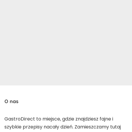
O nas
GastroDirect to miejsce, gdzie znajdziesz fajne i
szybkie przepisy nacały dzień. Zamieszczamy tutaj