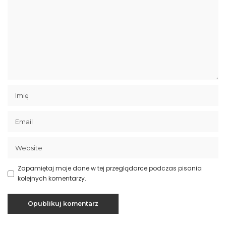
Zapamiętaj moje dane w tej przeglądarce podczas pisania
kolejnych komentarzy.