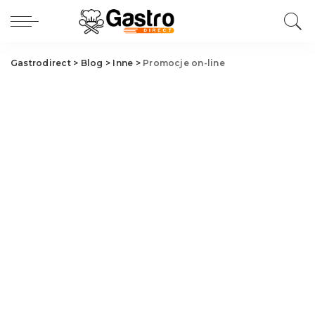
Gastrodirect
>
Blog
>
Inne
>
Promocje on-line