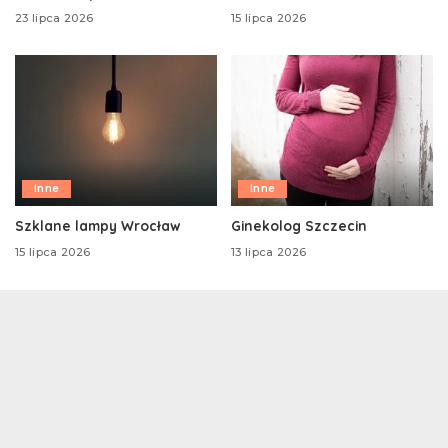
23 lipca 2026
15 lipca 2026
Inne
Inne
Szklane lampy Wrocław
Ginekolog Szczecin
15 lipca 2026
13 lipca 2026